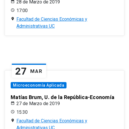
28 de Marzo de 2019
17:00
Facultad de Ciencias Económicas y
Administrativas UC
27
MAR
Microeconomía Aplicada
Matías Brum, U. de la República-Economía
27 de Marzo de 2019
15:30
Facultad de Ciencias Económicas y
Administrativas UC