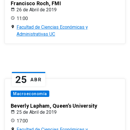
Francisco Roch, FMI
26 de Abril de 2019
11:00
Facultad de Ciencias Económicas y
Administrativas UC
25
ABR
Macroeconomía
Beverly Lapham, Queen’s University
25 de Abril de 2019
17:00
Facultad de Ciencias Económicas y