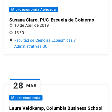
Microeconomía Aplicada
Susana Claro, PUC-Escuela de Gobierno
10 de Abril de 2019
15:30
Facultad de Ciencias Económicas y
Administrativas UC
28
MAR
Macroeconomía
Laura Veldkamp, Columbia Business School