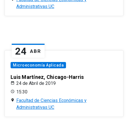
Administrativas UC
24
ABR
Microeconomía Aplicada
Luis Martínez, Chicago-Harris
24 de Abril de 2019
15:30
Facultad de Ciencias Económicas y
Administrativas UC