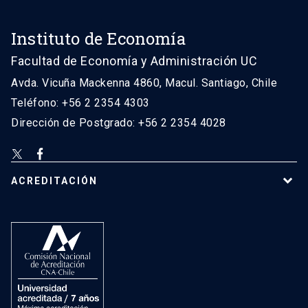
Instituto de Economía
Facultad de Economía y Administración UC
Avda. Vicuña Mackenna 4860, Macul. Santiago, Chile
Teléfono: +56 2 2354 4303
Dirección de Postgrado: +56 2 2354 4028
ACREDITACIÓN