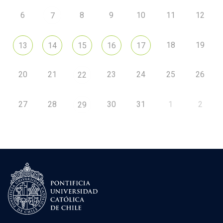
6
8
9
10
11
12
7
18
19
13
14
15
16
17
20
21
23
24
25
26
22
27
28
30
31
1
2
29