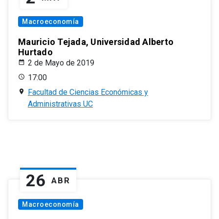
Macroeconomía
Mauricio Tejada, Universidad Alberto
Hurtado
2 de Mayo de 2019
17:00
Facultad de Ciencias Económicas y
Administrativas UC
26
ABR
Macroeconomía