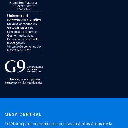
MESA CENTRAL
Teléfono para comunicarse con las distintas áreas de la