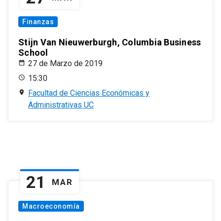
Finanzas
Stijn Van Nieuwerburgh, Columbia Business
School
27 de Marzo de 2019
15:30
Facultad de Ciencias Económicas y
Administrativas UC
21
MAR
Macroeconomía