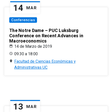
14
MAR
Conferencias
The Notre Dame – PUC Luksburg
Conference on Recent Advances in
Macroeconomics
14 de Marzo de 2019
09:30 a 18:00
Facultad de Ciencias Económicas y
Administrativas UC
13
MAR