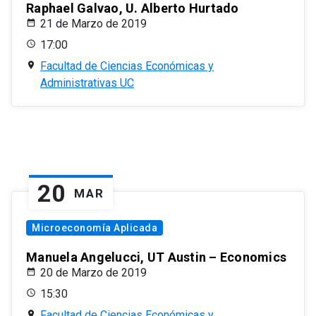
Raphael Galvao, U. Alberto Hurtado
21 de Marzo de 2019
17:00
Facultad de Ciencias Económicas y
Administrativas UC
20
MAR
Microeconomía Aplicada
Manuela Angelucci, UT Austin – Economics
20 de Marzo de 2019
15:30
Facultad de Ciencias Económicas y