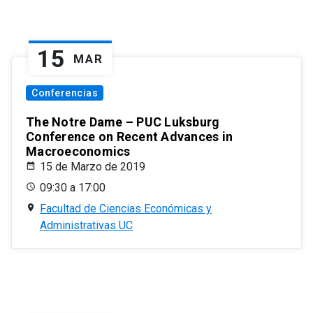
15
MAR
Conferencias
The Notre Dame – PUC Luksburg
Conference on Recent Advances in
Macroeconomics
15 de Marzo de 2019
09:30 a 17:00
Facultad de Ciencias Económicas y
Administrativas UC