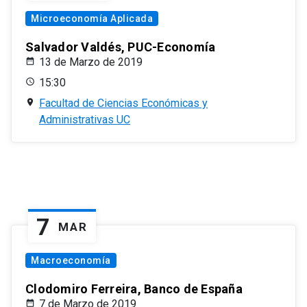
Microeconomía Aplicada
Salvador Valdés, PUC-Economía
13 de Marzo de 2019
15:30
Facultad de Ciencias Económicas y
Administrativas UC
7
MAR
Macroeconomía
Clodomiro Ferreira, Banco de España
7 de Marzo de 2019