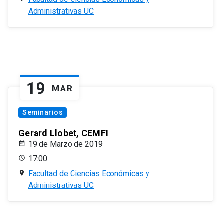
Administrativas UC
19
MAR
Seminarios
Gerard Llobet, CEMFI
19 de Marzo de 2019
17:00
Facultad de Ciencias Económicas y
Administrativas UC