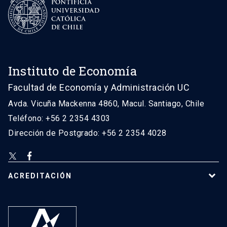
Instituto de Economía
Facultad de Economía y Administración UC
Avda. Vicuña Mackenna 4860, Macul. Santiago, Chile
Teléfono: +56 2 2354 4303
Dirección de Postgrado: +56 2 2354 4028
ACREDITACIÓN