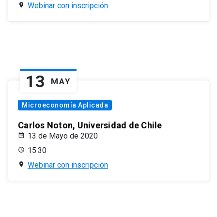
Webinar con inscripción
13
MAY
Microeconomía Aplicada
Carlos Noton, Universidad de Chile
13 de Mayo de 2020
15:30
Webinar con inscripción