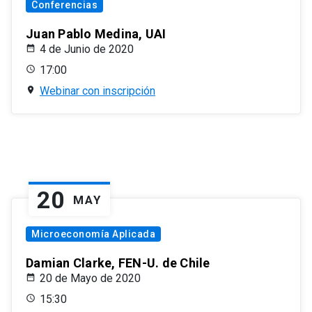
Conferencias
Juan Pablo Medina, UAI
4 de Junio de 2020
17:00
Webinar con inscripción
20
MAY
Microeconomía Aplicada
Damian Clarke, FEN-U. de Chile
20 de Mayo de 2020
15:30