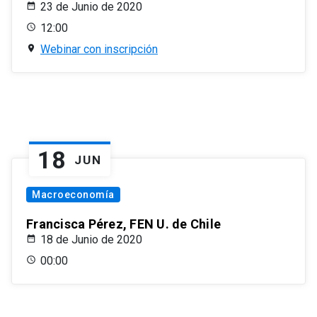
23 de Junio de 2020
12:00
Webinar con inscripción
18
JUN
Macroeconomía
Francisca Pérez, FEN U. de Chile
18 de Junio de 2020
00:00