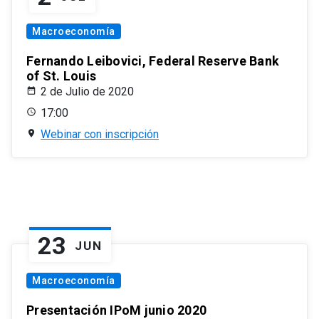
Macroeconomía
Fernando Leibovici, Federal Reserve Bank
of St. Louis
2 de Julio de 2020
17:00
Webinar con inscripción
23
JUN
Macroeconomía
Presentación IPoM junio 2020