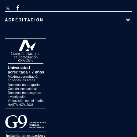
ACREDITACIÓN