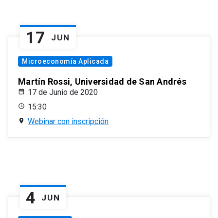
17
JUN
Microeconomía Aplicada
Martín Rossi, Universidad de San Andrés
17 de Junio de 2020
15:30
Webinar con inscripción
4
JUN