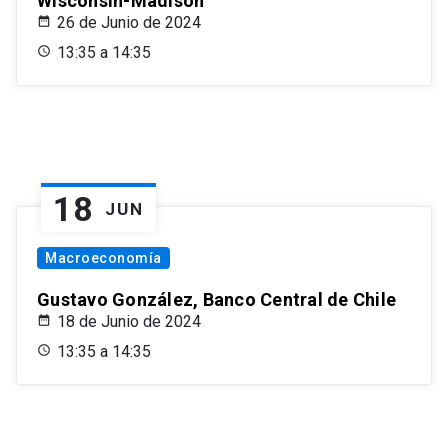
Wisconsin-Madison
26 de Junio de 2024
13:35 a 14:35
18
JUN
Macroeconomía
Gustavo González, Banco Central de Chile
18 de Junio de 2024
13:35 a 14:35