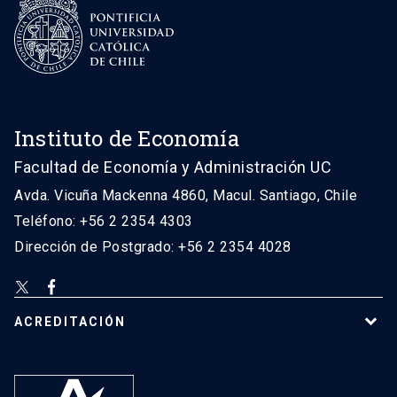
Instituto de Economía
Facultad de Economía y Administración UC
Avda. Vicuña Mackenna 4860, Macul. Santiago, Chile
Teléfono: +56 2 2354 4303
Dirección de Postgrado: +56 2 2354 4028
ACREDITACIÓN