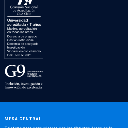
MESA CENTRAL