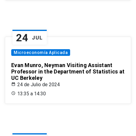
24
JUL
Microeconomía Aplicada
Evan Munro, Neyman Visiting Assistant
Professor in the Department of Statistics at
UC Berkeley
24 de Julio de 2024
13:35 a 14:30