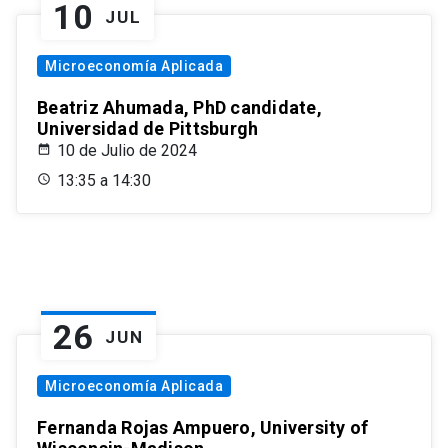
10
JUL
Microeconomía Aplicada
Beatriz Ahumada, PhD candidate,
Universidad de Pittsburgh
10 de Julio de 2024
13:35 a 14:30
26
JUN
Microeconomía Aplicada
Fernanda Rojas Ampuero, University of