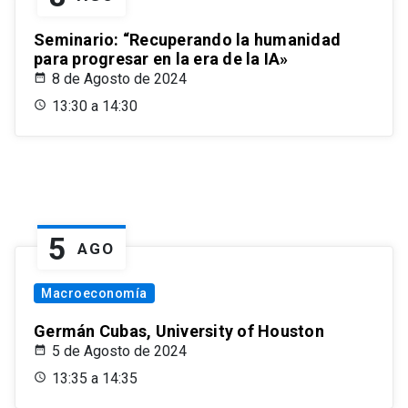
Seminario: “Recuperando la humanidad
para progresar en la era de la IA»
8 de Agosto de 2024
13:30 a 14:30
5
AGO
Macroeconomía
Germán Cubas, University of Houston
5 de Agosto de 2024
13:35 a 14:35