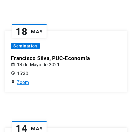
18
MAY
Seminarios
Francisco Silva, PUC-Economía
18 de Mayo de 2021
15:30
Zoom
14
MAY