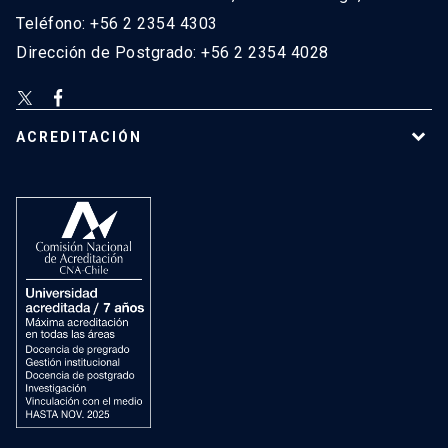
Teléfono: +56 2 2354 4303
Dirección de Postgrado: +56 2 2354 4028
ACREDITACIÓN