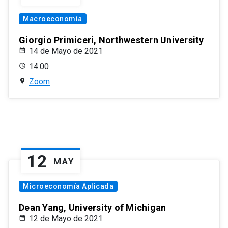
Macroeconomía
Giorgio Primiceri, Northwestern University
14 de Mayo de 2021
14:00
Zoom
12
MAY
Microeconomía Aplicada
Dean Yang, University of Michigan
12 de Mayo de 2021