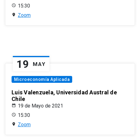
15:30
Zoom
19
MAY
Microeconomía Aplicada
Luis Valenzuela, Universidad Austral de
Chile
19 de Mayo de 2021
15:30
Zoom