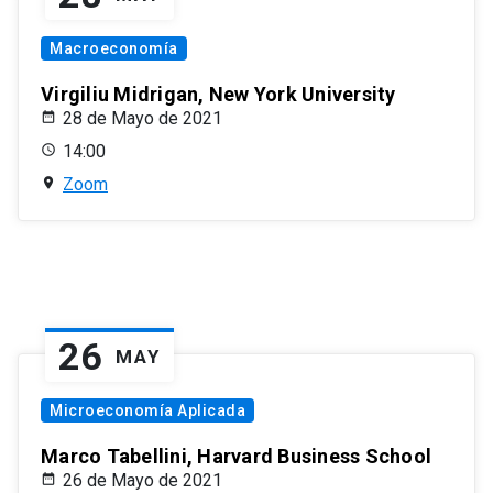
Macroeconomía
Virgiliu Midrigan, New York University
28 de Mayo de 2021
14:00
Zoom
26
MAY
Microeconomía Aplicada
Marco Tabellini, Harvard Business School
26 de Mayo de 2021