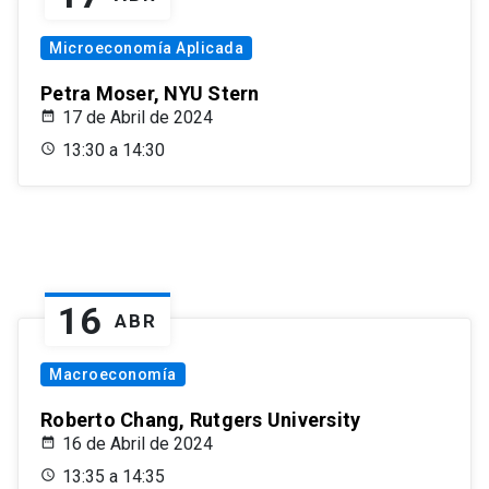
Microeconomía Aplicada
Petra Moser, NYU Stern
17 de Abril de 2024
13:30 a 14:30
16
ABR
Macroeconomía
Roberto Chang, Rutgers University
16 de Abril de 2024
13:35 a 14:35