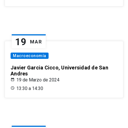
19
MAR
Macroeconomía
Javier Garcia Cicco, Universidad de San
Andres
19 de Marzo de 2024
13:30 a 14:30