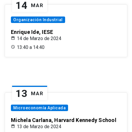
14
MAR
Organización Industrial
Enrique Ide, IESE
14 de Marzo de 2024
13:40 a 14:40
13
MAR
Microeconomía Aplicada
Michela Carlana, Harvard Kennedy School
13 de Marzo de 2024