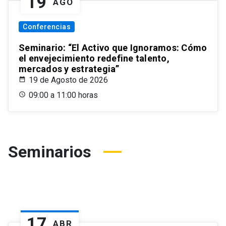
19
AGO
Conferencias
Seminario: “El Activo que Ignoramos: Cómo
el envejecimiento redefine talento,
mercados y estrategia”
19 de Agosto de 2026
09:00 a 11:00 horas
Seminarios
17
ABR