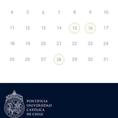
4
5
8
9
10
6
7
11
12
13
14
17
15
16
18
19
20
21
22
23
24
25
26
27
29
30
31
28