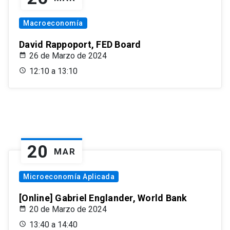
Macroeconomía
David Rappoport, FED Board
26 de Marzo de 2024
12:10 a 13:10
20
MAR
Microeconomía Aplicada
[Online] Gabriel Englander, World Bank
20 de Marzo de 2024
13:40 a 14:40