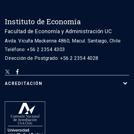
Instituto de Economía
Facultad de Economía y Administración UC
Avda. Vicuña Mackenna 4860, Macul. Santiago, Chile
Teléfono: +56 2 2354 4303
Dirección de Postgrado: +56 2 2354 4028
ACREDITACIÓN