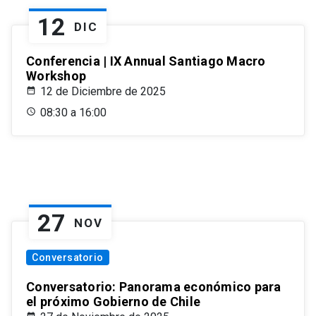
12
DIC
Conferencia | IX Annual Santiago Macro
Workshop
12 de Diciembre de 2025
08:30 a 16:00
27
NOV
Conversatorio
Conversatorio: Panorama económico para
el próximo Gobierno de Chile