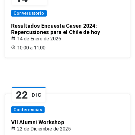
Conversatorio
Resultados Encuesta Casen 2024:
Repercusiones para el Chile de hoy
14 de Enero de 2026
10:00 a 11:00
22
DIC
Conferencias
VII Alumni Workshop
22 de Diciembre de 2025