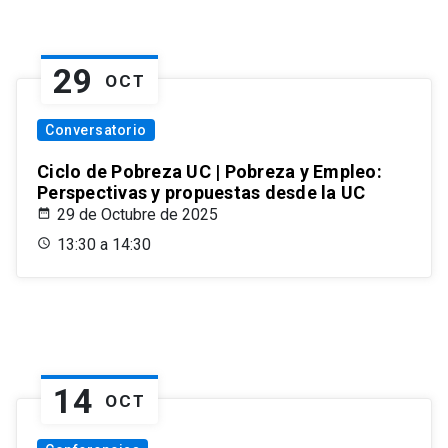
29
OCT
Conversatorio
Ciclo de Pobreza UC | Pobreza y Empleo:
Perspectivas y propuestas desde la UC
29 de Octubre de 2025
13:30 a 14:30
14
OCT