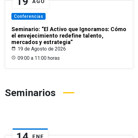
19
AGO
Conferencias
Seminario: “El Activo que Ignoramos: Cómo
el envejecimiento redefine talento,
mercados y estrategia”
19 de Agosto de 2026
09:00 a 11:00 horas
Seminarios
14
ENE