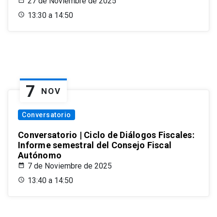
27 de Noviembre de 2025
13:30 a 14:50
7
NOV
Conversatorio
Conversatorio | Ciclo de Diálogos Fiscales:
Informe semestral del Consejo Fiscal
Autónomo
7 de Noviembre de 2025
13:40 a 14:50