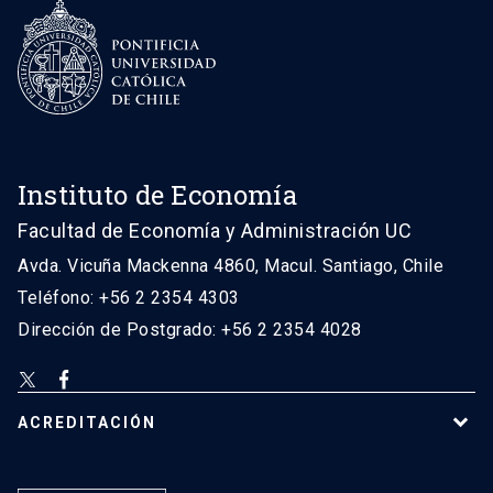
Instituto de Economía
Facultad de Economía y Administración UC
Avda. Vicuña Mackenna 4860, Macul. Santiago, Chile
Teléfono: +56 2 2354 4303
Dirección de Postgrado: +56 2 2354 4028
ACREDITACIÓN