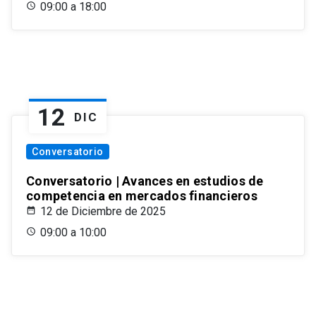
09:00 a 18:00
12
DIC
Conversatorio
Conversatorio | Avances en estudios de
competencia en mercados financieros
12 de Diciembre de 2025
09:00 a 10:00