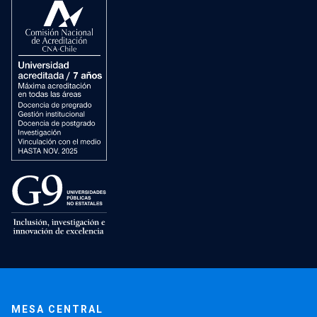
MESA CENTRAL