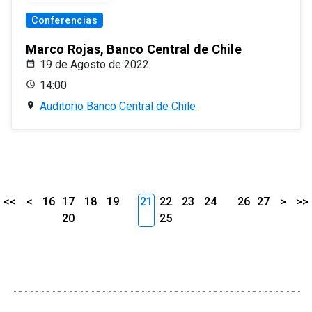
Conferencias
Marco Rojas, Banco Central de Chile
19 de Agosto de 2022
14:00
Auditorio Banco Central de Chile
<<
<
16
17
18
19
21
22
23
24
26
27
>
>>
20
25