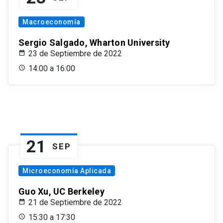
Macroeconomía
Sergio Salgado, Wharton University
23 de Septiembre de 2022
14:00 a 16:00
21
SEP
Microeconomía Aplicada
Guo Xu, UC Berkeley
21 de Septiembre de 2022
15:30 a 17:30