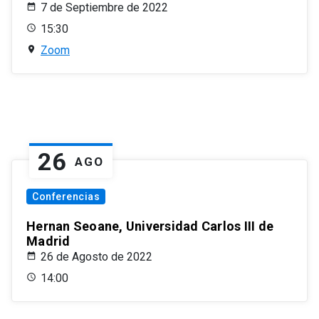
7 de Septiembre de 2022
15:30
Zoom
26
AGO
Conferencias
Hernan Seoane, Universidad Carlos III de
Madrid
26 de Agosto de 2022
14:00