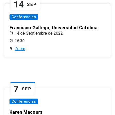
14
SEP
Conferencias
Francisco Gallego, Universidad Católica
14 de Septiembre de 2022
16:30
Zoom
7
SEP
Conferencias
Karen Macours