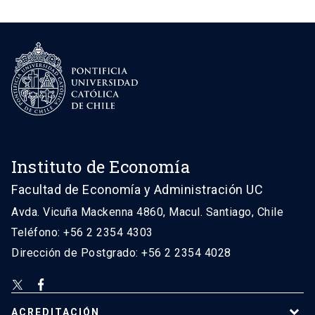
Instituto de Economía
Facultad de Economía y Administración UC
Avda. Vicuña Mackenna 4860, Macul. Santiago, Chile
Teléfono: +56 2 2354 4303
Dirección de Postgrado: +56 2 2354 4028
ACREDITACIÓN