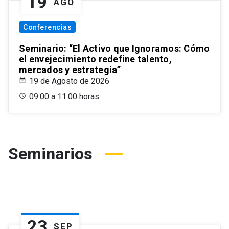
19
AGO
Conferencias
Seminario: “El Activo que Ignoramos: Cómo
el envejecimiento redefine talento,
mercados y estrategia”
19 de Agosto de 2026
09:00 a 11:00 horas
Seminarios
23
SEP