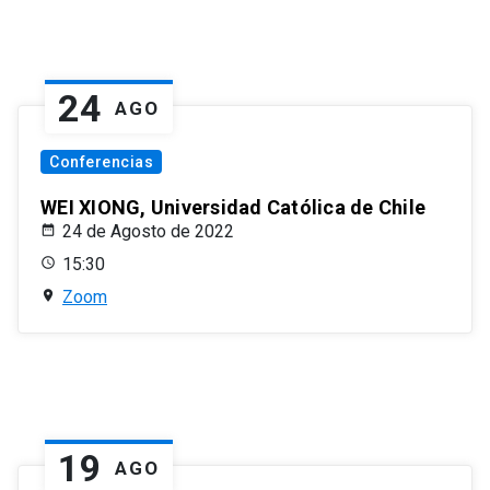
24
AGO
Conferencias
WEI XIONG, Universidad Católica de Chile
24 de Agosto de 2022
15:30
Zoom
19
AGO