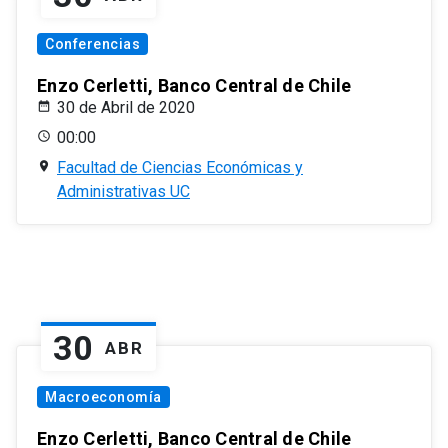
Conferencias
Enzo Cerletti, Banco Central de Chile
30 de Abril de 2020
00:00
Facultad de Ciencias Económicas y
Administrativas UC
30
ABR
Macroeconomía
Enzo Cerletti, Banco Central de Chile