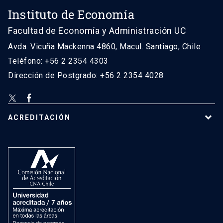
Instituto de Economía
Facultad de Economía y Administración UC
Avda. Vicuña Mackenna 4860, Macul. Santiago, Chile
Teléfono: +56 2 2354 4303
Dirección de Postgrado: +56 2 2354 4028
ACREDITACIÓN