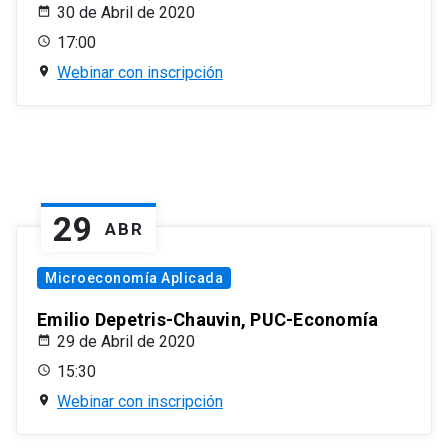
30 de Abril de 2020
17:00
Webinar con inscripción
29
ABR
Microeconomía Aplicada
Emilio Depetris-Chauvin, PUC-Economía
29 de Abril de 2020
15:30
Webinar con inscripción