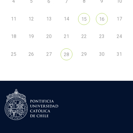
4
5
8
9
10
6
7
11
12
13
14
17
15
16
18
19
20
21
22
23
24
25
26
27
29
30
31
28