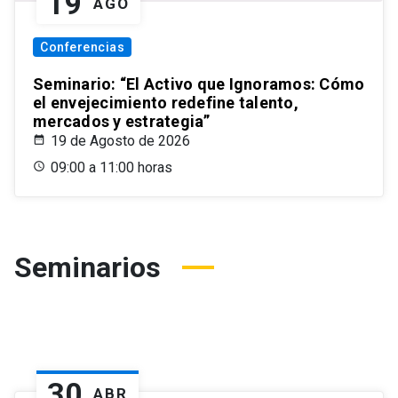
19
AGO
Conferencias
Seminario: “El Activo que Ignoramos: Cómo
el envejecimiento redefine talento,
mercados y estrategia”
19 de Agosto de 2026
09:00 a 11:00 horas
Seminarios
30
ABR