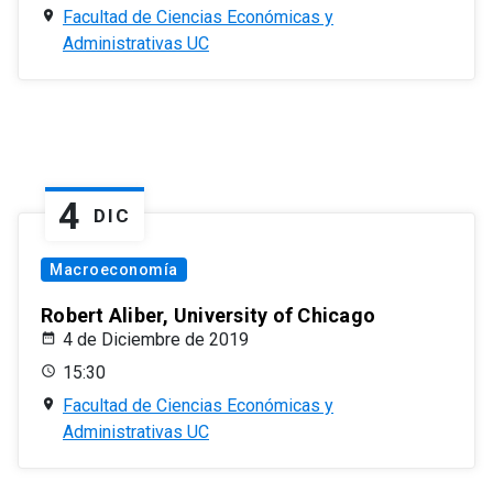
Facultad de Ciencias Económicas y
Administrativas UC
4
DIC
Macroeconomía
Robert Aliber, University of Chicago
4 de Diciembre de 2019
15:30
Facultad de Ciencias Económicas y
Administrativas UC