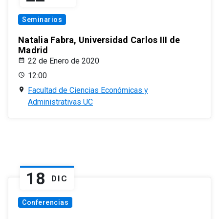
Seminarios
Natalia Fabra, Universidad Carlos III de
Madrid
22 de Enero de 2020
12:00
Facultad de Ciencias Económicas y
Administrativas UC
18
DIC
Conferencias