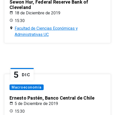
Sewon Hur, Federal Reserve Bank of
Cleveland
18 de Diciembre de 2019
15:30
Facultad de Ciencias Económicas y
Administrativas UC
5
DIC
Macroeconomía
Ernesto Pastén, Banco Central de Chile
5 de Diciembre de 2019
15:30