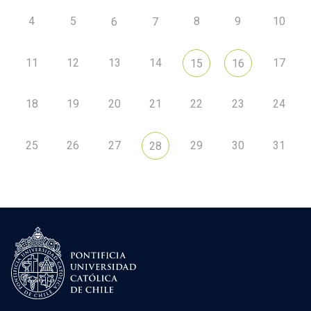
4
5
8
9
10
6
7
11
12
13
14
17
15
16
18
19
20
21
22
23
24
25
26
27
29
30
31
28