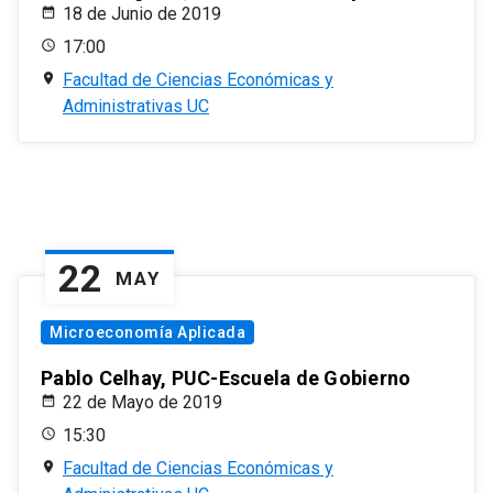
18 de Junio de 2019
17:00
Facultad de Ciencias Económicas y
Administrativas UC
22
MAY
Microeconomía Aplicada
Pablo Celhay, PUC-Escuela de Gobierno
22 de Mayo de 2019
15:30
Facultad de Ciencias Económicas y