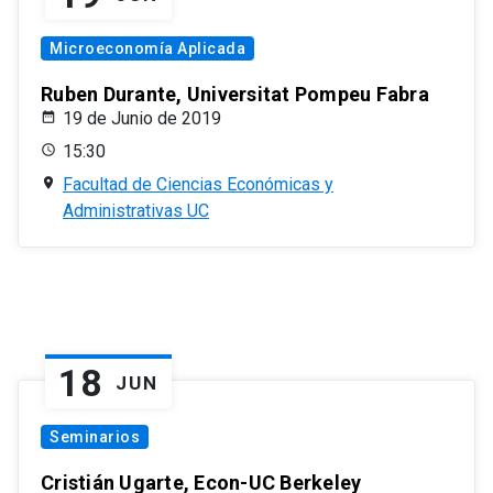
Microeconomía Aplicada
Ruben Durante, Universitat Pompeu Fabra
19 de Junio de 2019
15:30
Facultad de Ciencias Económicas y
Administrativas UC
18
JUN
Seminarios
Cristián Ugarte, Econ-UC Berkeley