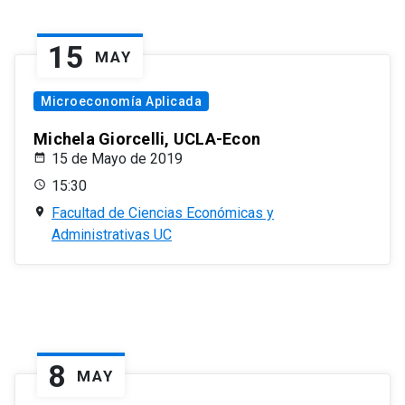
15
MAY
Microeconomía Aplicada
Michela Giorcelli, UCLA-Econ
15 de Mayo de 2019
15:30
Facultad de Ciencias Económicas y
Administrativas UC
8
MAY