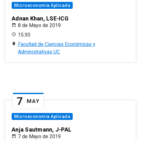
Microeconomía Aplicada
Adnan Khan, LSE-ICG
8 de Mayo de 2019
15:30
Facultad de Ciencias Económicas y
Administrativas UC
7
MAY
Microeconomía Aplicada
Anja Sautmann, J-PAL
7 de Mayo de 2019