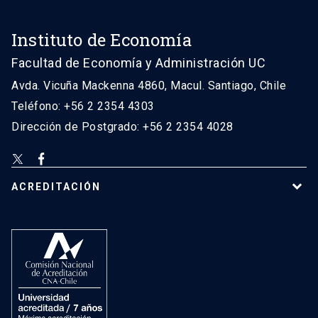
Instituto de Economía
Facultad de Economía y Administración UC
Avda. Vicuña Mackenna 4860, Macul. Santiago, Chile
Teléfono: +56 2 2354 4303
Dirección de Postgrado: +56 2 2354 4028
ACREDITACIÓN