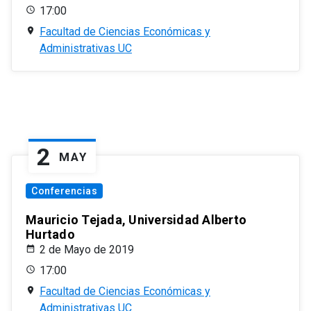
17:00
Facultad de Ciencias Económicas y
Administrativas UC
2
MAY
Conferencias
Mauricio Tejada, Universidad Alberto
Hurtado
2 de Mayo de 2019
17:00
Facultad de Ciencias Económicas y
Administrativas UC