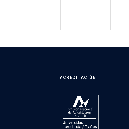
ACREDITACIÓN