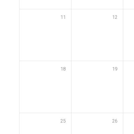
11
12
18
19
25
26