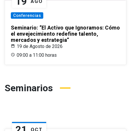
19
AGO
Conferencias
Seminario: “El Activo que Ignoramos: Cómo
el envejecimiento redefine talento,
mercados y estrategia”
19 de Agosto de 2026
09:00 a 11:00 horas
Seminarios
21
OCT