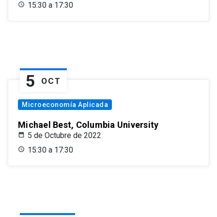
15:30 a 17:30
5
OCT
Microeconomía Aplicada
Michael Best, Columbia University
5 de Octubre de 2022
15:30 a 17:30