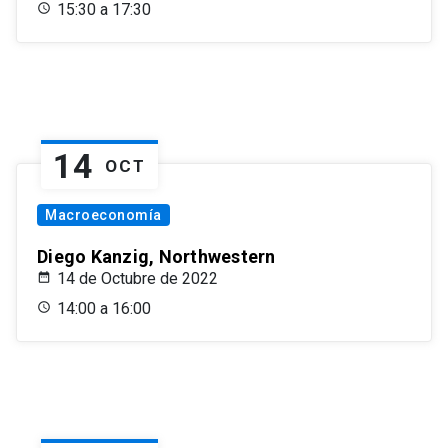
15:30 a 17:30
14
OCT
Macroeconomía
Diego Kanzig, Northwestern
14 de Octubre de 2022
14:00 a 16:00