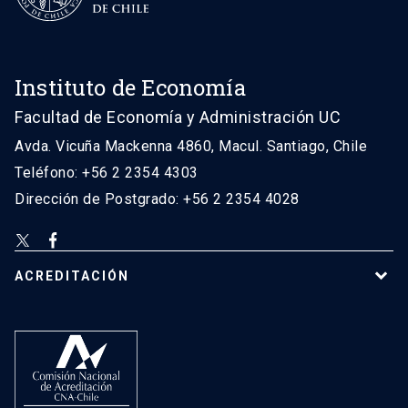
Instituto de Economía
Facultad de Economía y Administración UC
Avda. Vicuña Mackenna 4860, Macul. Santiago, Chile
Teléfono: +56 2 2354 4303
Dirección de Postgrado: +56 2 2354 4028
ACREDITACIÓN