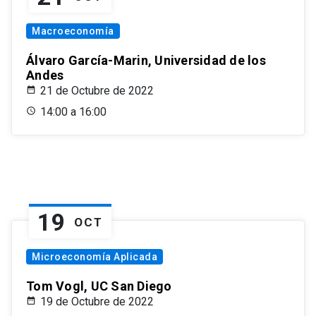
Macroeconomía
Álvaro García-Marin, Universidad de los
Andes
21 de Octubre de 2022
14:00 a 16:00
19
OCT
Microeconomía Aplicada
Tom Vogl, UC San Diego
19 de Octubre de 2022