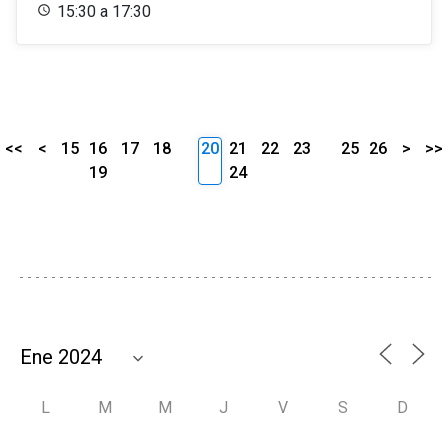
15:30 a 17:30
<<
<
15
16
17
18
20
21
22
23
25
26
>
>>
19
24
L
M
M
J
V
S
D