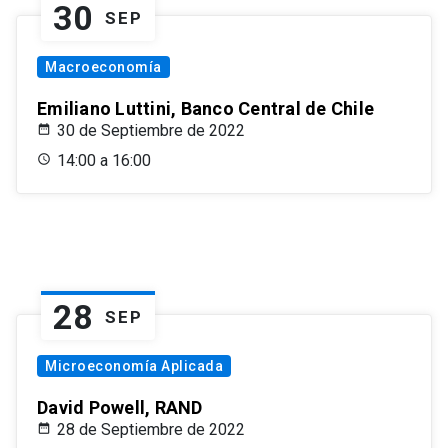
30
SEP
Macroeconomía
Emiliano Luttini, Banco Central de Chile
30 de Septiembre de 2022
14:00 a 16:00
28
SEP
Microeconomía Aplicada
David Powell, RAND
28 de Septiembre de 2022