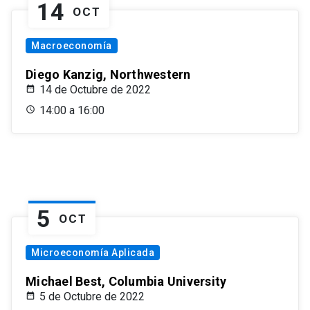
14
OCT
Macroeconomía
Diego Kanzig, Northwestern
14 de Octubre de 2022
14:00 a 16:00
5
OCT
Microeconomía Aplicada
Michael Best, Columbia University
5 de Octubre de 2022