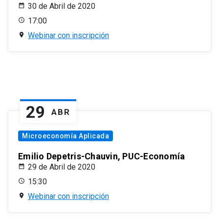
30 de Abril de 2020
17:00
Webinar con inscripción
29
ABR
Microeconomía Aplicada
Emilio Depetris-Chauvin, PUC-Economía
29 de Abril de 2020
15:30
Webinar con inscripción