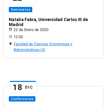
Seminarios
Natalia Fabra, Universidad Carlos III de
Madrid
22 de Enero de 2020
12:00
Facultad de Ciencias Económicas y
Administrativas UC
18
DIC
Conferencias