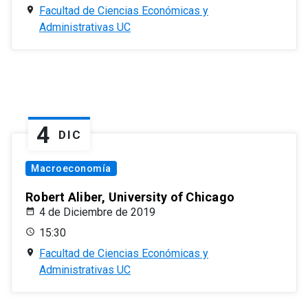
Facultad de Ciencias Económicas y
Administrativas UC
4
DIC
Macroeconomía
Robert Aliber, University of Chicago
4 de Diciembre de 2019
15:30
Facultad de Ciencias Económicas y
Administrativas UC