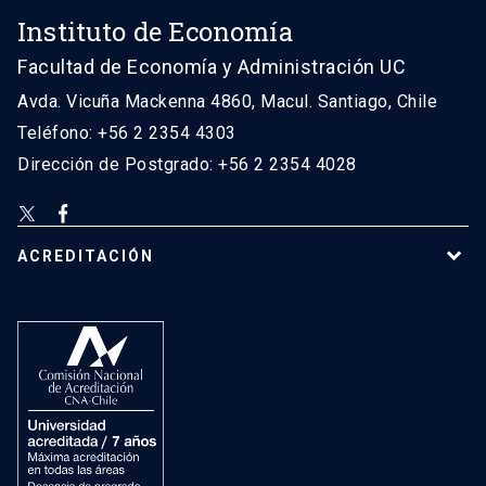
Instituto de Economía
Facultad de Economía y Administración UC
Avda. Vicuña Mackenna 4860, Macul. Santiago, Chile
Teléfono: +56 2 2354 4303
Dirección de Postgrado: +56 2 2354 4028
ACREDITACIÓN