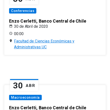
Conferencias
Enzo Cerletti, Banco Central de Chile
30 de Abril de 2020
00:00
Facultad de Ciencias Económicas y
Administrativas UC
30
ABR
Macroeconomía
Enzo Cerletti, Banco Central de Chile