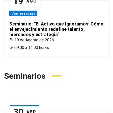
19
AGO
Conferencias
Seminario: “El Activo que Ignoramos: Cómo
el envejecimiento redefine talento,
mercados y estrategia”
19 de Agosto de 2026
09:00 a 11:00 horas
Seminarios
30
ABR