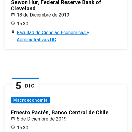
Sewon Hur, Federal Reserve Bank of
Cleveland
18 de Diciembre de 2019
15:30
Facultad de Ciencias Económicas y
Administrativas UC
5
DIC
Macroeconomía
Ernesto Pastén, Banco Central de Chile
5 de Diciembre de 2019
15:30