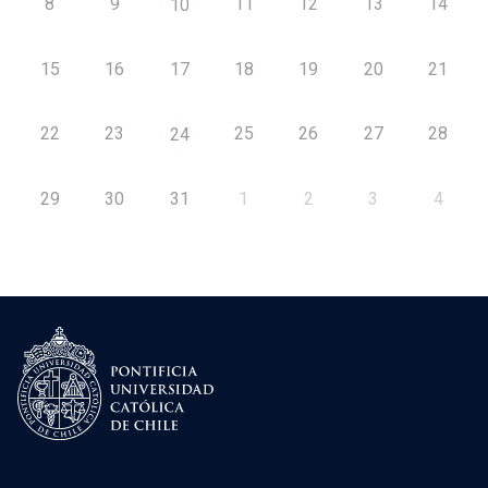
8
9
11
12
13
14
10
15
16
17
18
19
20
21
22
23
25
26
27
28
24
29
30
31
1
2
3
4