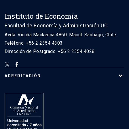
Instituto de Economía
Facultad de Economía y Administración UC
Avda. Vicuña Mackenna 4860, Macul. Santiago, Chile
Teléfono: +56 2 2354 4303
Dirección de Postgrado: +56 2 2354 4028
ACREDITACIÓN