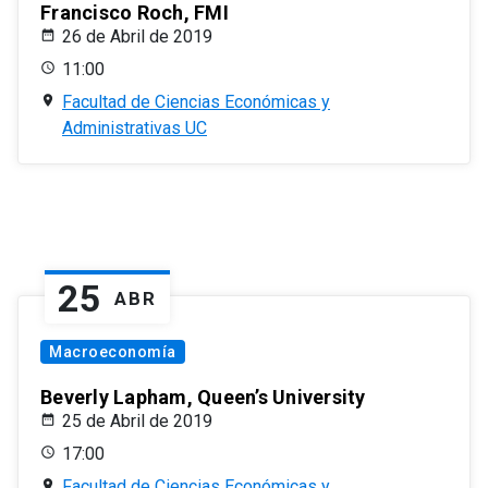
Francisco Roch, FMI
26 de Abril de 2019
11:00
Facultad de Ciencias Económicas y
Administrativas UC
25
ABR
Macroeconomía
Beverly Lapham, Queen’s University
25 de Abril de 2019
17:00
Facultad de Ciencias Económicas y