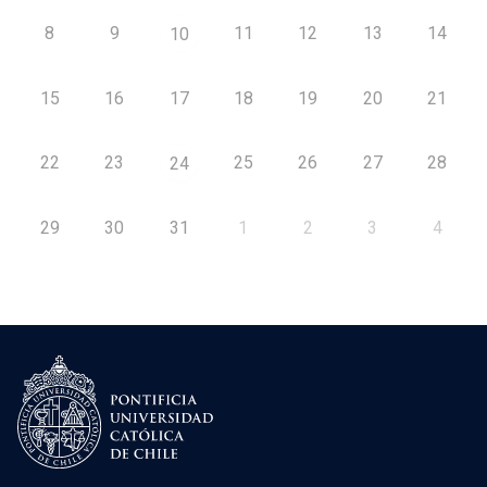
8
9
11
12
13
14
10
15
16
17
18
19
20
21
22
23
25
26
27
28
24
29
30
31
1
2
3
4