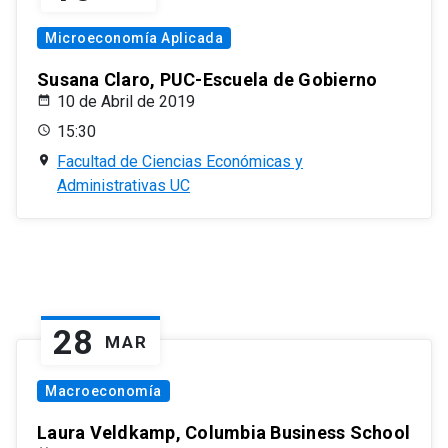
Microeconomía Aplicada
Susana Claro, PUC-Escuela de Gobierno
10 de Abril de 2019
15:30
Facultad de Ciencias Económicas y
Administrativas UC
28
MAR
Macroeconomía
Laura Veldkamp, Columbia Business School