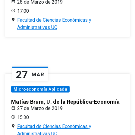
28 de Marzo de 2019
17:00
Facultad de Ciencias Económicas y
Administrativas UC
27
MAR
Microeconomía Aplicada
Matías Brum, U. de la República-Economía
27 de Marzo de 2019
15:30
Facultad de Ciencias Económicas y
Administrativas UC