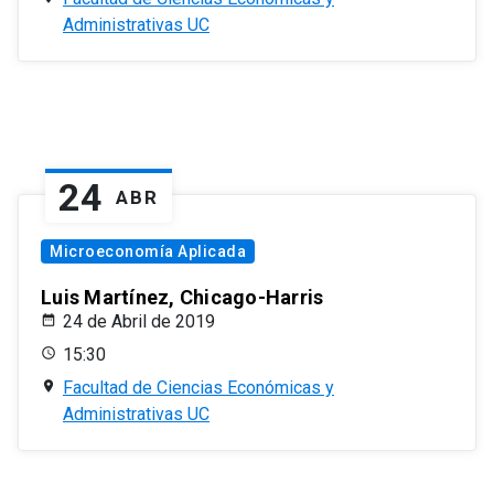
Administrativas UC
24
ABR
Microeconomía Aplicada
Luis Martínez, Chicago-Harris
24 de Abril de 2019
15:30
Facultad de Ciencias Económicas y
Administrativas UC