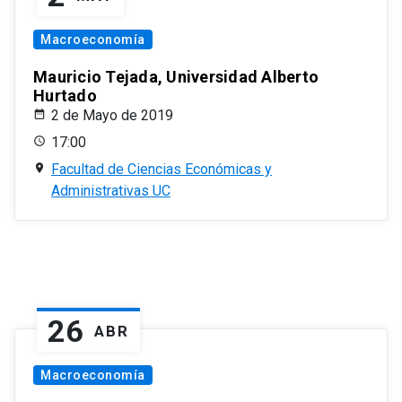
Macroeconomía
Mauricio Tejada, Universidad Alberto
Hurtado
2 de Mayo de 2019
17:00
Facultad de Ciencias Económicas y
Administrativas UC
26
ABR
Macroeconomía