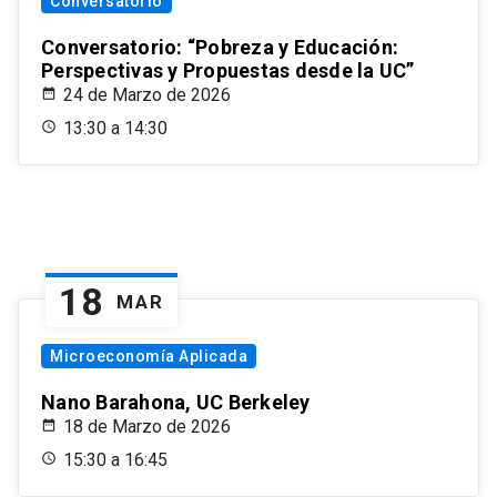
Conversatorio
Conversatorio: “Pobreza y Educación:
Perspectivas y Propuestas desde la UC”
24 de Marzo de 2026
13:30 a 14:30
18
MAR
Microeconomía Aplicada
Nano Barahona, UC Berkeley
18 de Marzo de 2026
15:30 a 16:45