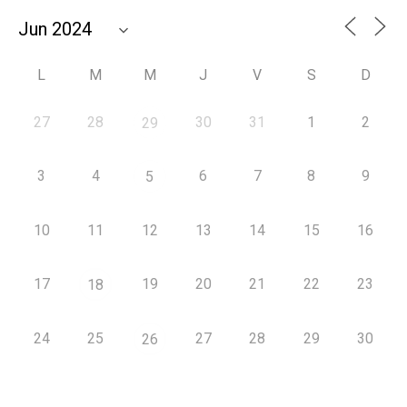
L
M
M
J
V
S
D
27
28
30
31
1
2
29
3
4
6
7
8
9
5
10
11
12
13
14
15
16
17
19
20
21
22
23
18
24
25
27
28
29
30
26