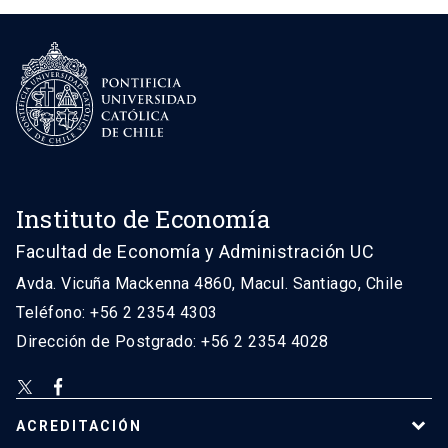
Instituto de Economía
Facultad de Economía y Administración UC
Avda. Vicuña Mackenna 4860, Macul. Santiago, Chile
Teléfono: +56 2 2354 4303
Dirección de Postgrado: +56 2 2354 4028
ACREDITACIÓN