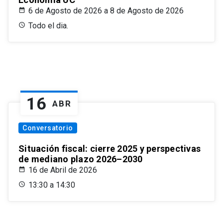
6 de Agosto de 2026 a 8 de Agosto de 2026
Todo el dia.
16
ABR
Conversatorio
Situación fiscal: cierre 2025 y perspectivas
de mediano plazo 2026–2030
16 de Abril de 2026
13:30 a 14:30