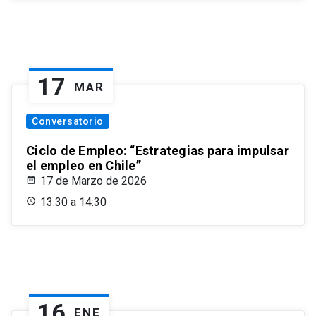
17
MAR
Conversatorio
Ciclo de Empleo: “Estrategias para impulsar
el empleo en Chile”
17 de Marzo de 2026
13:30 a 14:30
16
ENE