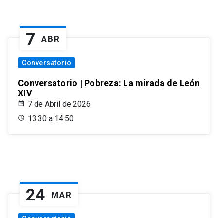
7
ABR
Conversatorio
Conversatorio | Pobreza: La mirada de León
XIV
7 de Abril de 2026
13:30 a 14:50
24
MAR