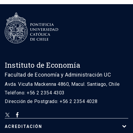
Instituto de Economía
Facultad de Economía y Administración UC
Avda. Vicuña Mackenna 4860, Macul. Santiago, Chile
Teléfono: +56 2 2354 4303
Dirección de Postgrado: +56 2 2354 4028
ACREDITACIÓN