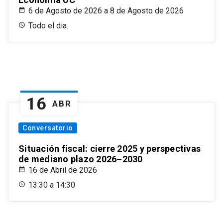
6 de Agosto de 2026 a 8 de Agosto de 2026
Todo el dia.
16
ABR
Conversatorio
Situación fiscal: cierre 2025 y perspectivas
de mediano plazo 2026–2030
16 de Abril de 2026
13:30 a 14:30