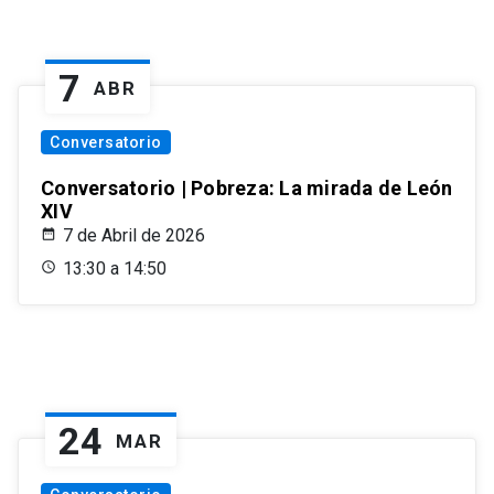
7
ABR
Conversatorio
Conversatorio | Pobreza: La mirada de León
XIV
7 de Abril de 2026
13:30 a 14:50
24
MAR