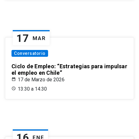
17
MAR
Conversatorio
Ciclo de Empleo: “Estrategias para impulsar
el empleo en Chile”
17 de Marzo de 2026
13:30 a 14:30
16
ENE