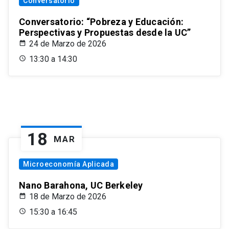
Conversatorio
Conversatorio: “Pobreza y Educación:
Perspectivas y Propuestas desde la UC”
24 de Marzo de 2026
13:30 a 14:30
18
MAR
Microeconomía Aplicada
Nano Barahona, UC Berkeley
18 de Marzo de 2026
15:30 a 16:45