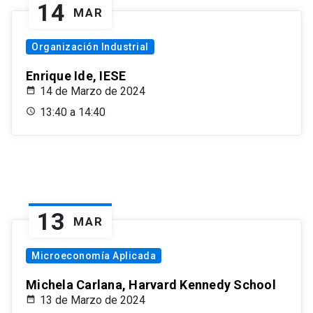
14
MAR
Organización Industrial
Enrique Ide, IESE
14 de Marzo de 2024
13:40 a 14:40
13
MAR
Microeconomía Aplicada
Michela Carlana, Harvard Kennedy School
13 de Marzo de 2024