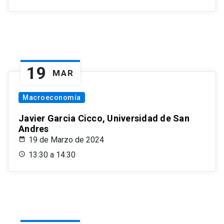
19
MAR
Macroeconomía
Javier Garcia Cicco, Universidad de San
Andres
19 de Marzo de 2024
13:30 a 14:30