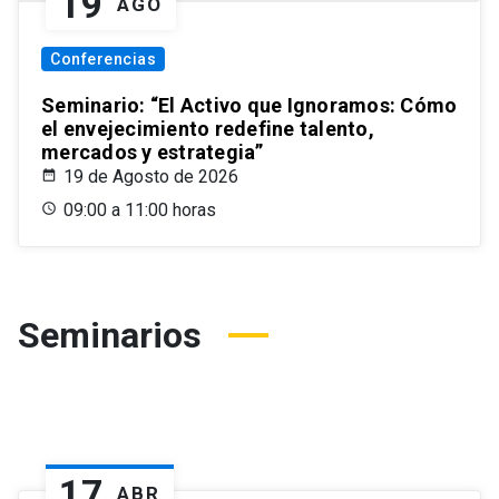
19
AGO
Conferencias
Seminario: “El Activo que Ignoramos: Cómo
el envejecimiento redefine talento,
mercados y estrategia”
19 de Agosto de 2026
09:00 a 11:00 horas
Seminarios
17
ABR