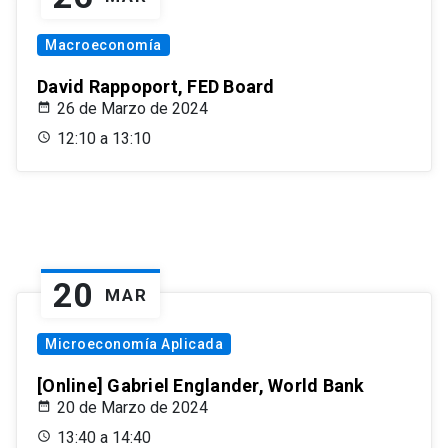
Macroeconomía
David Rappoport, FED Board
26 de Marzo de 2024
12:10 a 13:10
20
MAR
Microeconomía Aplicada
[Online] Gabriel Englander, World Bank
20 de Marzo de 2024
13:40 a 14:40