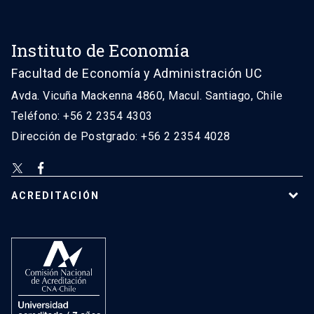
Instituto de Economía
Facultad de Economía y Administración UC
Avda. Vicuña Mackenna 4860, Macul. Santiago, Chile
Teléfono: +56 2 2354 4303
Dirección de Postgrado: +56 2 2354 4028
ACREDITACIÓN