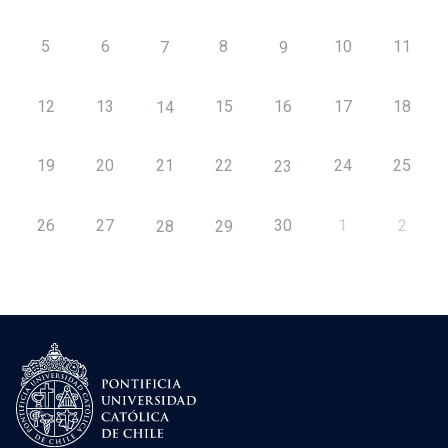
5
6
8
10
11
7
9
12
13
15
16
17
18
14
19
20
21
22
24
25
23
26
27
30
1
2
28
29