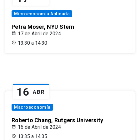
Microeconomía Aplicada
Petra Moser, NYU Stern
17 de Abril de 2024
13:30 a 14:30
16
ABR
Macroeconomía
Roberto Chang, Rutgers University
16 de Abril de 2024
13:35 a 14:35