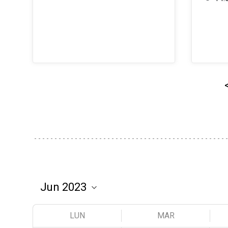
LUN
MAR