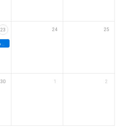
24
25
23
land
30
1
2