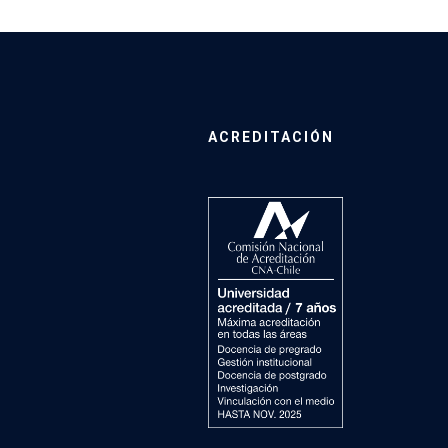
ACREDITACIÓN