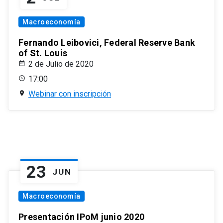
Macroeconomía
Fernando Leibovici, Federal Reserve Bank
of St. Louis
2 de Julio de 2020
17:00
Webinar con inscripción
23
JUN
Macroeconomía
Presentación IPoM junio 2020