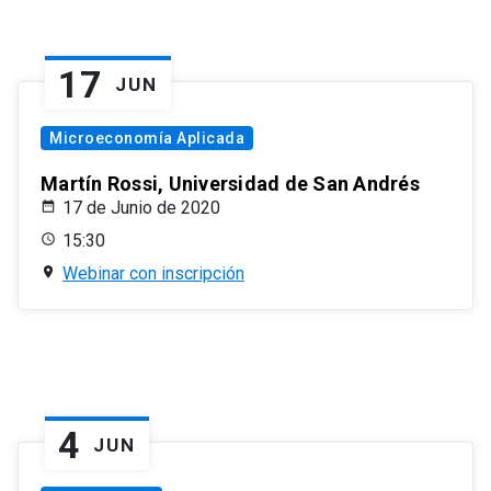
17
JUN
Microeconomía Aplicada
Martín Rossi, Universidad de San Andrés
17 de Junio de 2020
15:30
Webinar con inscripción
4
JUN