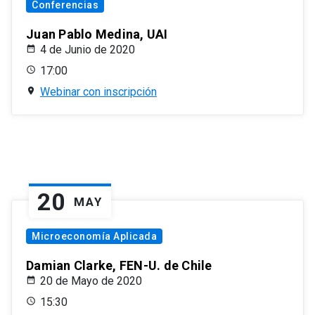
Conferencias
Juan Pablo Medina, UAI
4 de Junio de 2020
17:00
Webinar con inscripción
20
MAY
Microeconomía Aplicada
Damian Clarke, FEN-U. de Chile
20 de Mayo de 2020
15:30