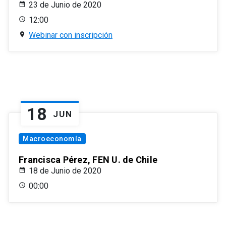
23 de Junio de 2020
12:00
Webinar con inscripción
18
JUN
Macroeconomía
Francisca Pérez, FEN U. de Chile
18 de Junio de 2020
00:00