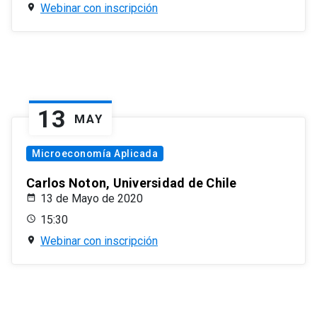
Webinar con inscripción
13
MAY
Microeconomía Aplicada
Carlos Noton, Universidad de Chile
13 de Mayo de 2020
15:30
Webinar con inscripción