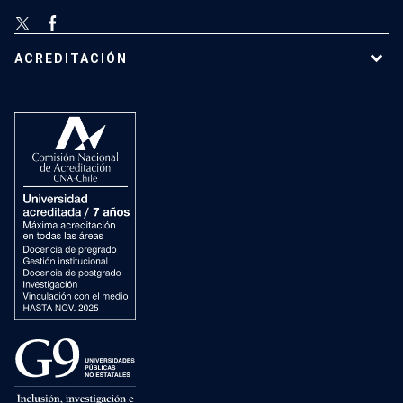
ACREDITACIÓN