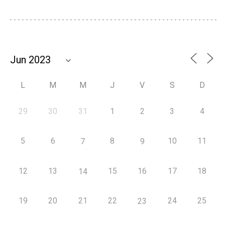
L
M
M
J
V
S
D
29
30
31
1
2
3
4
5
6
8
10
11
7
9
12
13
15
16
17
18
14
19
20
21
22
24
25
23