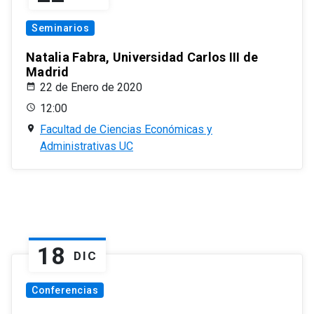
Seminarios
Natalia Fabra, Universidad Carlos III de
Madrid
22 de Enero de 2020
12:00
Facultad de Ciencias Económicas y
Administrativas UC
18
DIC
Conferencias