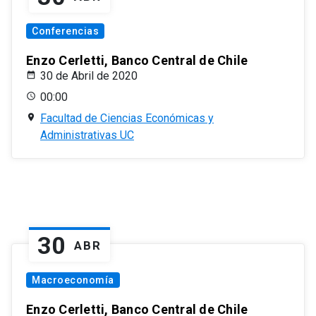
Conferencias
Enzo Cerletti, Banco Central de Chile
30 de Abril de 2020
00:00
Facultad de Ciencias Económicas y
Administrativas UC
30
ABR
Macroeconomía
Enzo Cerletti, Banco Central de Chile