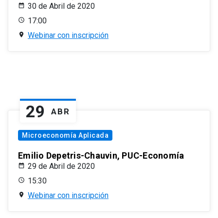
30 de Abril de 2020
17:00
Webinar con inscripción
29
ABR
Microeconomía Aplicada
Emilio Depetris-Chauvin, PUC-Economía
29 de Abril de 2020
15:30
Webinar con inscripción