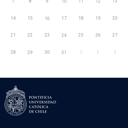
7
8
9
10
11
12
13
14
15
17
18
19
20
16
21
22
23
25
26
27
24
28
30
1
2
3
29
31