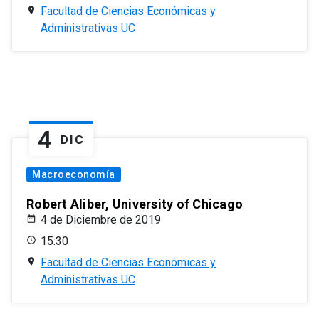
Facultad de Ciencias Económicas y
Administrativas UC
4
DIC
Macroeconomía
Robert Aliber, University of Chicago
4 de Diciembre de 2019
15:30
Facultad de Ciencias Económicas y
Administrativas UC