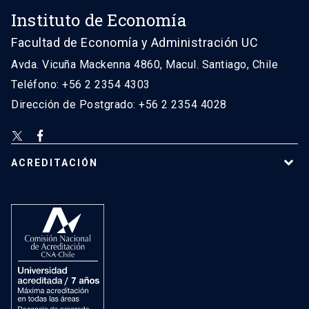
Instituto de Economía
Facultad de Economía y Administración UC
Avda. Vicuña Mackenna 4860, Macul. Santiago, Chile
Teléfono: +56 2 2354 4303
Dirección de Postgrado: +56 2 2354 4028
ACREDITACIÓN