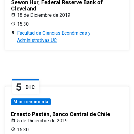
Sewon Hur, Federal Reserve Bank of
Cleveland
18 de Diciembre de 2019
15:30
Facultad de Ciencias Económicas y
Administrativas UC
5
DIC
Macroeconomía
Ernesto Pastén, Banco Central de Chile
5 de Diciembre de 2019
15:30