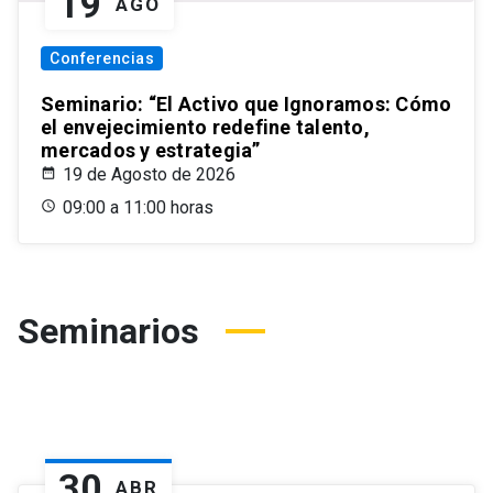
19
AGO
Conferencias
Seminario: “El Activo que Ignoramos: Cómo
el envejecimiento redefine talento,
mercados y estrategia”
19 de Agosto de 2026
09:00 a 11:00 horas
Seminarios
30
ABR