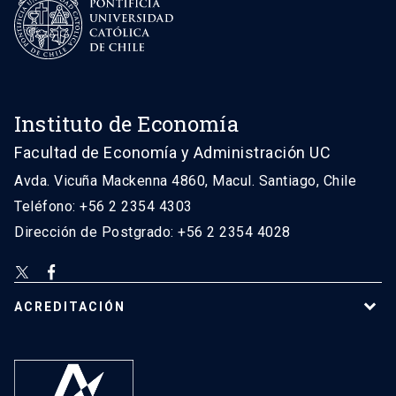
Instituto de Economía
Facultad de Economía y Administración UC
Avda. Vicuña Mackenna 4860, Macul. Santiago, Chile
Teléfono: +56 2 2354 4303
Dirección de Postgrado: +56 2 2354 4028
ACREDITACIÓN