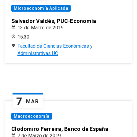
Microeconomía Aplicada
Salvador Valdés, PUC-Economía
13 de Marzo de 2019
15:30
Facultad de Ciencias Económicas y
Administrativas UC
7
MAR
Macroeconomía
Clodomiro Ferreira, Banco de España
7 de Marzo de 2019