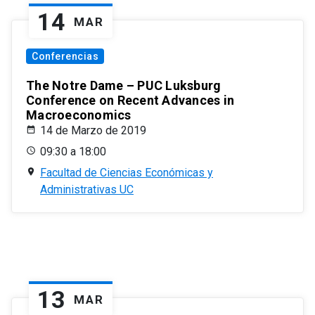
14
MAR
Conferencias
The Notre Dame – PUC Luksburg
Conference on Recent Advances in
Macroeconomics
14 de Marzo de 2019
09:30 a 18:00
Facultad de Ciencias Económicas y
Administrativas UC
13
MAR