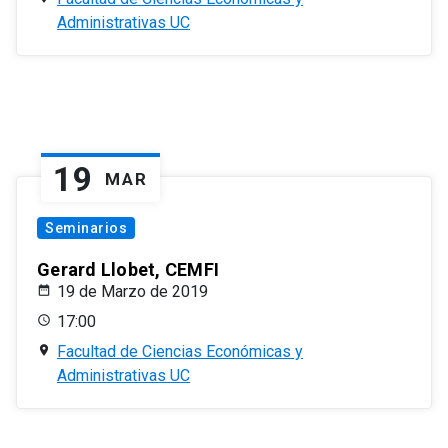
Administrativas UC
19
MAR
Seminarios
Gerard Llobet, CEMFI
19 de Marzo de 2019
17:00
Facultad de Ciencias Económicas y
Administrativas UC