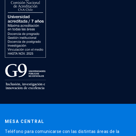
MESA CENTRAL
Teléfono para comunicarse con las distintas áreas de la