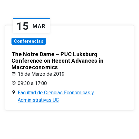
15
MAR
Conferencias
The Notre Dame – PUC Luksburg
Conference on Recent Advances in
Macroeconomics
15 de Marzo de 2019
09:30 a 17:00
Facultad de Ciencias Económicas y
Administrativas UC