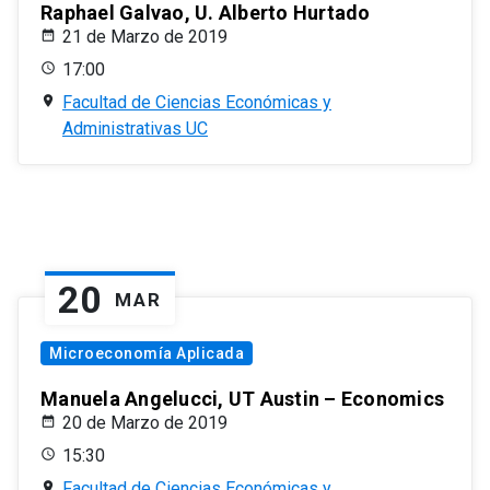
Raphael Galvao, U. Alberto Hurtado
21 de Marzo de 2019
17:00
Facultad de Ciencias Económicas y
Administrativas UC
20
MAR
Microeconomía Aplicada
Manuela Angelucci, UT Austin – Economics
20 de Marzo de 2019
15:30
Facultad de Ciencias Económicas y