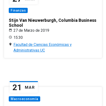
Finanzas
Stijn Van Nieuwerburgh, Columbia Business
School
27 de Marzo de 2019
15:30
Facultad de Ciencias Económicas y
Administrativas UC
21
MAR
Macroeconomía