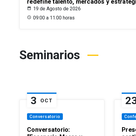
redefine talento, mercados y estrateg
19 de Agosto de 2026
09:00 a 11:00 horas
Seminarios
3
2
OCT
Conversatorio
Conf
Conversatorio:
Pres