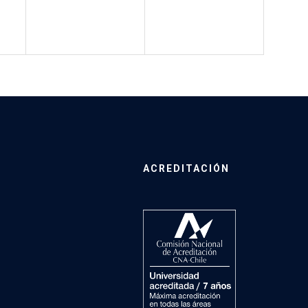
ACREDITACIÓN