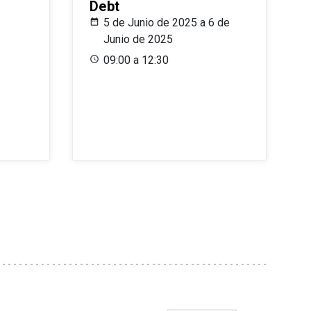
Debt
5 de Junio de 2025 a 6 de
Junio de 2025
09:00 a 12:30