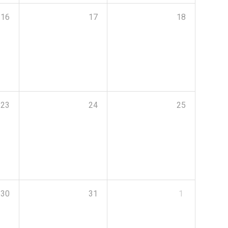
16
17
18
23
24
25
30
31
1