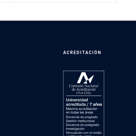
ACREDITACIÓN