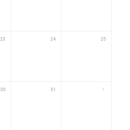
23
24
25
30
31
1