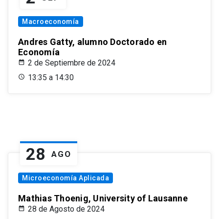
Macroeconomía
Andres Gatty, alumno Doctorado en
Economía
2 de Septiembre de 2024
13:35 a 14:30
28
AGO
Microeconomía Aplicada
Mathias Thoenig, University of Lausanne
28 de Agosto de 2024