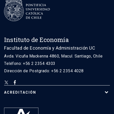
Instituto de Economía
Facultad de Economía y Administración UC
Avda. Vicuña Mackenna 4860, Macul. Santiago, Chile
Teléfono: +56 2 2354 4303
Dirección de Postgrado: +56 2 2354 4028
ACREDITACIÓN