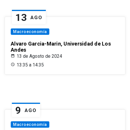
13
AGO
Macroeconomía
Alvaro Garcia-Marin, Universidad de Los
Andes
13 de Agosto de 2024
13:35 a 14:35
9
AGO
Macroeconomía