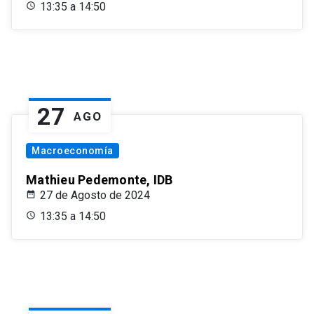
13:35 a 14:50
27
AGO
Macroeconomía
Mathieu Pedemonte, IDB
27 de Agosto de 2024
13:35 a 14:50