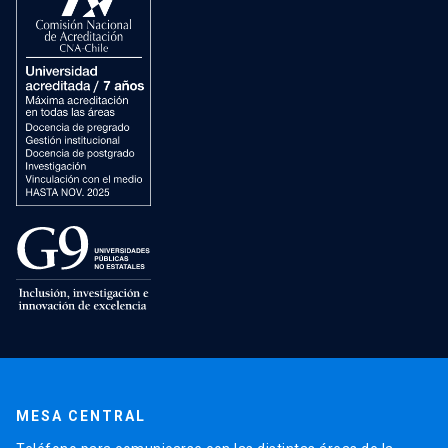
MESA CENTRAL