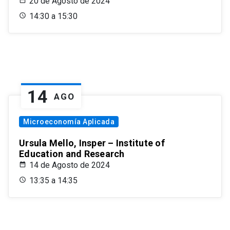
20 de Agosto de 2024
14:30 a 15:30
14
AGO
Microeconomía Aplicada
Ursula Mello, Insper – Institute of
Education and Research
14 de Agosto de 2024
13:35 a 14:35