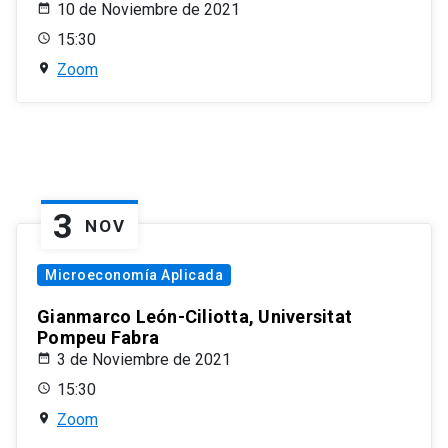
10 de Noviembre de 2021
15:30
Zoom
3
NOV
Microeconomía Aplicada
Gianmarco León-Ciliotta, Universitat
Pompeu Fabra
3 de Noviembre de 2021
15:30
Zoom