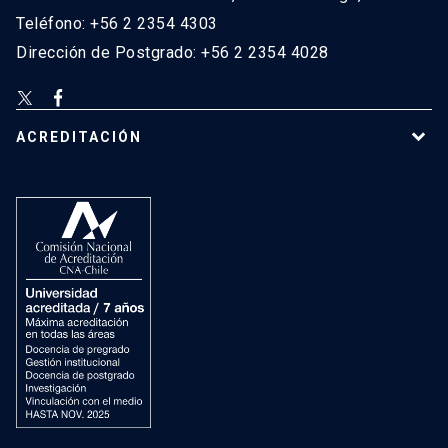
Teléfono: +56 2 2354 4303
Dirección de Postgrado: +56 2 2354 4028
ACREDITACIÓN