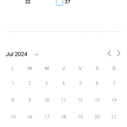
22
27
L
M
M
J
V
S
D
1
2
3
4
5
6
7
8
9
11
12
13
14
10
15
16
17
18
19
20
21