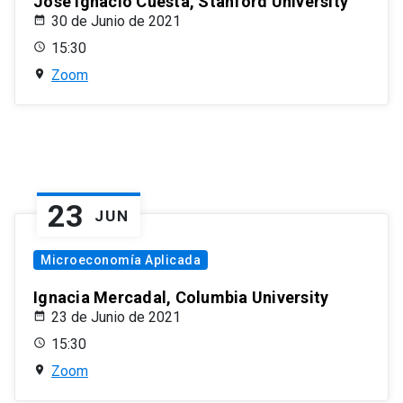
José Ignacio Cuesta, Stanford University
30 de Junio de 2021
15:30
Zoom
23
JUN
Microeconomía Aplicada
Ignacia Mercadal, Columbia University
23 de Junio de 2021
15:30
Zoom