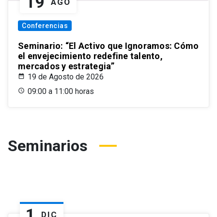
19
AGO
Conferencias
Seminario: “El Activo que Ignoramos: Cómo
el envejecimiento redefine talento,
mercados y estrategia”
19 de Agosto de 2026
09:00 a 11:00 horas
Seminarios
1
DIC