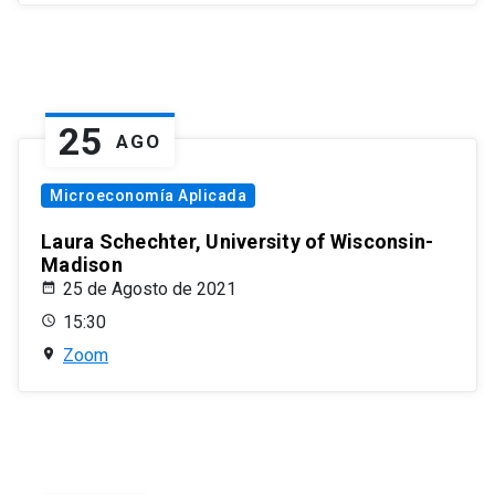
25
AGO
Microeconomía Aplicada
Laura Schechter, University of Wisconsin-
Madison
25 de Agosto de 2021
15:30
Zoom