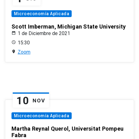
Microeconomía Aplicada
Scott Imberman, Michigan State University
1 de Diciembre de 2021
15:30
Zoom
10
NOV
Microeconomía Aplicada
Martha Reynal Querol, Universitat Pompeu
Fabra