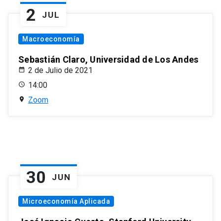
2
JUL
Macroeconomía
Sebastián Claro, Universidad de Los Andes
2 de Julio de 2021
14:00
Zoom
30
JUN
Microeconomía Aplicada