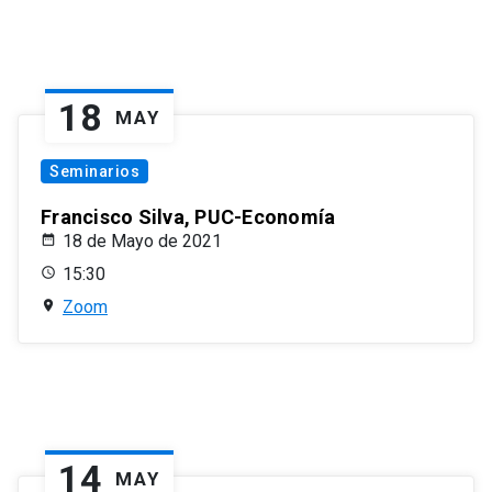
18
MAY
Seminarios
Francisco Silva, PUC-Economía
18 de Mayo de 2021
15:30
Zoom
14
MAY