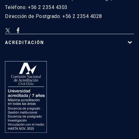
Teléfono: +56 2 2354 4303
Dirección de Postgrado: +56 2 2354 4028
ACREDITACIÓN