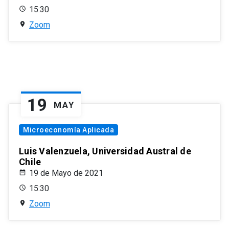
15:30
Zoom
19
MAY
Microeconomía Aplicada
Luis Valenzuela, Universidad Austral de
Chile
19 de Mayo de 2021
15:30
Zoom