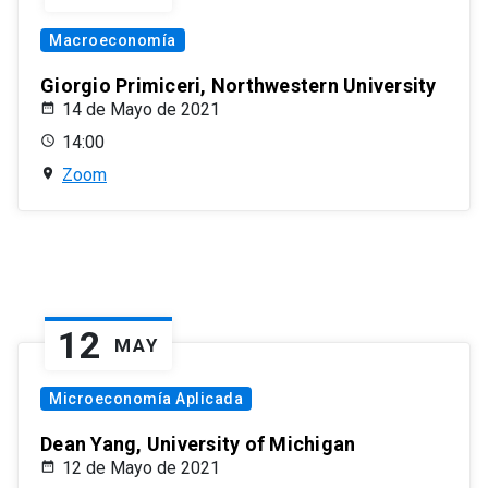
Macroeconomía
Giorgio Primiceri, Northwestern University
14 de Mayo de 2021
14:00
Zoom
12
MAY
Microeconomía Aplicada
Dean Yang, University of Michigan
12 de Mayo de 2021