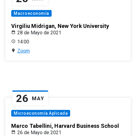
Macroeconomía
Virgiliu Midrigan, New York University
28 de Mayo de 2021
14:00
Zoom
26
MAY
Microeconomía Aplicada
Marco Tabellini, Harvard Business School
26 de Mayo de 2021