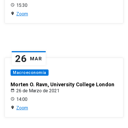
15:30
Zoom
26
MAR
Macroeconomía
Morten O. Ravn, University College London
26 de Marzo de 2021
14:00
Zoom