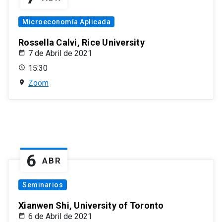
Microeconomía Aplicada
Rossella Calvi, Rice University
7 de Abril de 2021
15:30
Zoom
6
ABR
Seminarios
Xianwen Shi, University of Toronto
6 de Abril de 2021