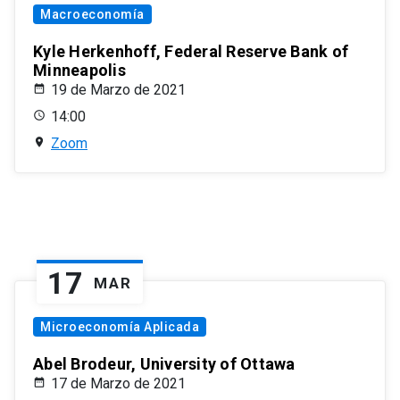
Macroeconomía
Kyle Herkenhoff, Federal Reserve Bank of
Minneapolis
19 de Marzo de 2021
14:00
Zoom
17
MAR
Microeconomía Aplicada
Abel Brodeur, University of Ottawa
17 de Marzo de 2021