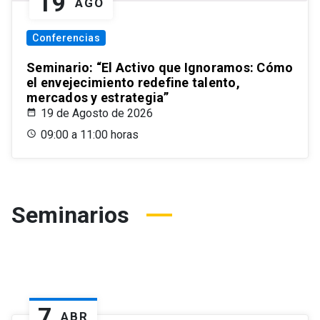
19
AGO
Conferencias
Seminario: “El Activo que Ignoramos: Cómo
el envejecimiento redefine talento,
mercados y estrategia”
19 de Agosto de 2026
09:00 a 11:00 horas
Seminarios
7
ABR