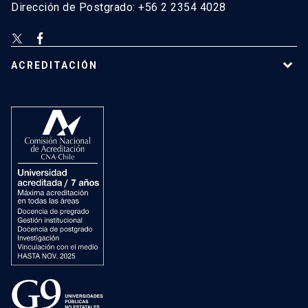
Dirección de Postgrado: +56 2 2354 4028
ACREDITACIÓN