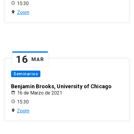
15:30
Zoom
16
MAR
Seminarios
Benjamin Brooks, University of Chicago
16 de Marzo de 2021
15:30
Zoom