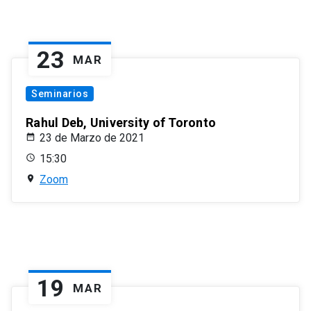
23
MAR
Seminarios
Rahul Deb, University of Toronto
23 de Marzo de 2021
15:30
Zoom
19
MAR