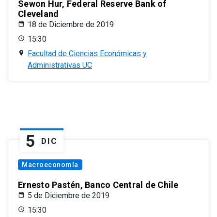
Sewon Hur, Federal Reserve Bank of
Cleveland
18 de Diciembre de 2019
15:30
Facultad de Ciencias Económicas y
Administrativas UC
5
DIC
Macroeconomía
Ernesto Pastén, Banco Central de Chile
5 de Diciembre de 2019
15:30