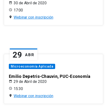
30 de Abril de 2020
17:00
Webinar con inscripción
29
ABR
Microeconomía Aplicada
Emilio Depetris-Chauvin, PUC-Economía
29 de Abril de 2020
15:30
Webinar con inscripción