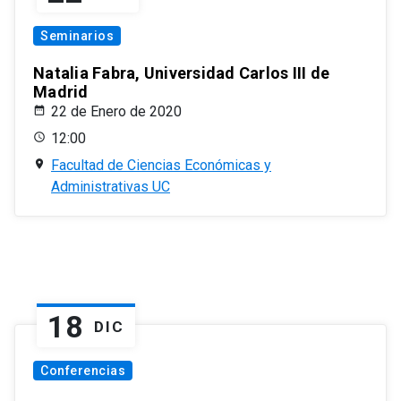
Seminarios
Natalia Fabra, Universidad Carlos III de
Madrid
22 de Enero de 2020
12:00
Facultad de Ciencias Económicas y
Administrativas UC
18
DIC
Conferencias