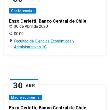
Conferencias
Enzo Cerletti, Banco Central de Chile
30 de Abril de 2020
00:00
Facultad de Ciencias Económicas y
Administrativas UC
30
ABR
Macroeconomía
Enzo Cerletti, Banco Central de Chile