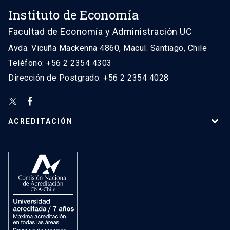
Instituto de Economía
Facultad de Economía y Administración UC
Avda. Vicuña Mackenna 4860, Macul. Santiago, Chile
Teléfono: +56 2 2354 4303
Dirección de Postgrado: +56 2 2354 4028
ACREDITACIÓN