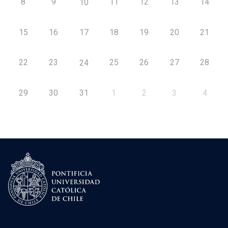
8
9
11
12
13
14
10
15
16
17
18
19
20
21
22
23
25
26
27
28
24
29
30
31
1
2
3
4