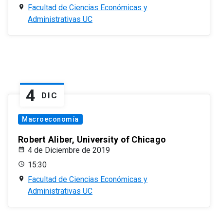
Facultad de Ciencias Económicas y
Administrativas UC
4
DIC
Macroeconomía
Robert Aliber, University of Chicago
4 de Diciembre de 2019
15:30
Facultad de Ciencias Económicas y
Administrativas UC