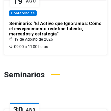
19
AGO
Conferencias
Seminario: “El Activo que Ignoramos: Cómo
el envejecimiento redefine talento,
mercados y estrategia”
19 de Agosto de 2026
09:00 a 11:00 horas
Seminarios
30
ABR