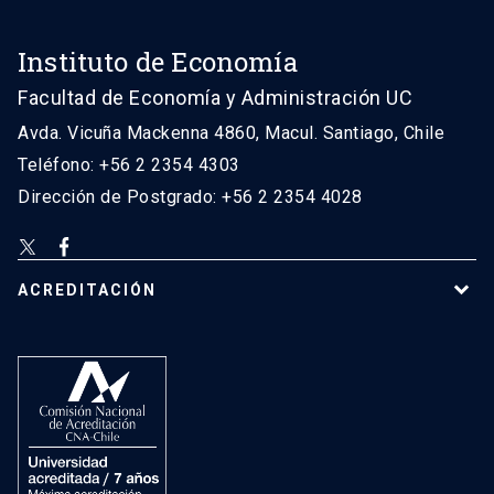
Instituto de Economía
Facultad de Economía y Administración UC
Avda. Vicuña Mackenna 4860, Macul. Santiago, Chile
Teléfono: +56 2 2354 4303
Dirección de Postgrado: +56 2 2354 4028
ACREDITACIÓN