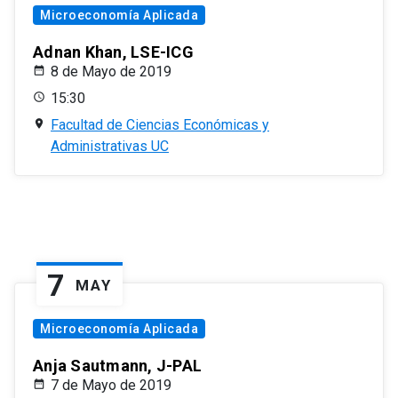
Microeconomía Aplicada
Adnan Khan, LSE-ICG
8 de Mayo de 2019
15:30
Facultad de Ciencias Económicas y
Administrativas UC
7
MAY
Microeconomía Aplicada
Anja Sautmann, J-PAL
7 de Mayo de 2019