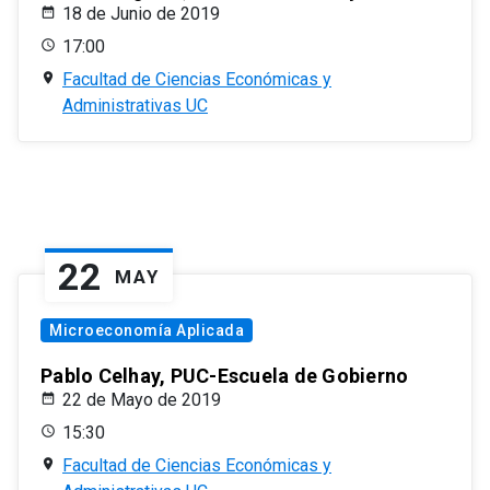
18 de Junio de 2019
17:00
Facultad de Ciencias Económicas y
Administrativas UC
22
MAY
Microeconomía Aplicada
Pablo Celhay, PUC-Escuela de Gobierno
22 de Mayo de 2019
15:30
Facultad de Ciencias Económicas y