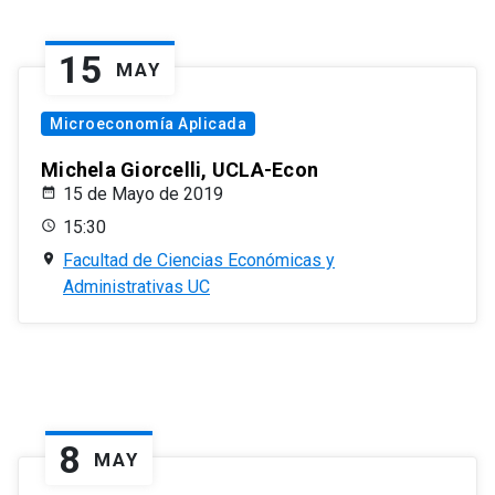
15
MAY
Microeconomía Aplicada
Michela Giorcelli, UCLA-Econ
15 de Mayo de 2019
15:30
Facultad de Ciencias Económicas y
Administrativas UC
8
MAY