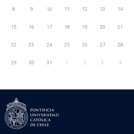
8
9
11
12
13
14
10
15
16
17
18
19
20
21
22
23
25
26
27
28
24
29
30
31
1
2
3
4