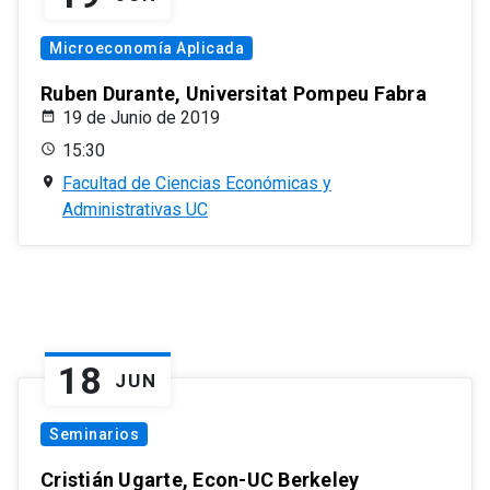
Microeconomía Aplicada
Ruben Durante, Universitat Pompeu Fabra
19 de Junio de 2019
15:30
Facultad de Ciencias Económicas y
Administrativas UC
18
JUN
Seminarios
Cristián Ugarte, Econ-UC Berkeley