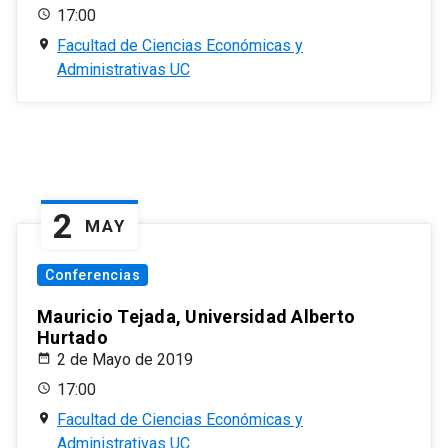
17:00
Facultad de Ciencias Económicas y
Administrativas UC
2
MAY
Conferencias
Mauricio Tejada, Universidad Alberto
Hurtado
2 de Mayo de 2019
17:00
Facultad de Ciencias Económicas y
Administrativas UC