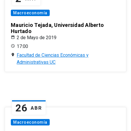
Macroeconomía
Mauricio Tejada, Universidad Alberto
Hurtado
2 de Mayo de 2019
17:00
Facultad de Ciencias Económicas y
Administrativas UC
26
ABR
Macroeconomía