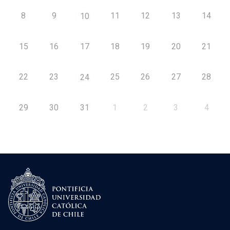
8
9
11
12
13
14
10
15
16
17
18
19
20
21
22
23
25
26
27
28
24
29
30
31
1
2
3
4