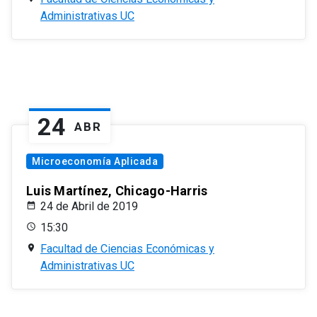
Administrativas UC
24
ABR
Microeconomía Aplicada
Luis Martínez, Chicago-Harris
24 de Abril de 2019
15:30
Facultad de Ciencias Económicas y
Administrativas UC