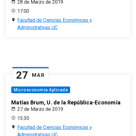
28 de Marzo de 2019
17:00
Facultad de Ciencias Económicas y
Administrativas UC
27
MAR
Microeconomía Aplicada
Matías Brum, U. de la República-Economía
27 de Marzo de 2019
15:30
Facultad de Ciencias Económicas y
Administrativas UC