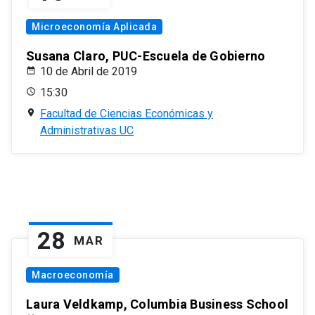
Microeconomía Aplicada
Susana Claro, PUC-Escuela de Gobierno
10 de Abril de 2019
15:30
Facultad de Ciencias Económicas y
Administrativas UC
28
MAR
Macroeconomía
Laura Veldkamp, Columbia Business School