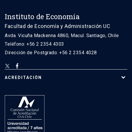
Instituto de Economía
Facultad de Economía y Administración UC
Avda. Vicuña Mackenna 4860, Macul. Santiago, Chile
Teléfono: +56 2 2354 4303
Dirección de Postgrado: +56 2 2354 4028
ACREDITACIÓN