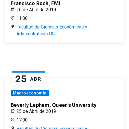
Francisco Roch, FMI
26 de Abril de 2019
11:00
Facultad de Ciencias Económicas y
Administrativas UC
25
ABR
Macroeconomía
Beverly Lapham, Queen’s University
25 de Abril de 2019
17:00
Facultad de Ciencias Económicas y