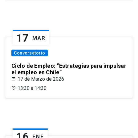
17
MAR
Conversatorio
Ciclo de Empleo: “Estrategias para impulsar
el empleo en Chile”
17 de Marzo de 2026
13:30 a 14:30
16
ENE