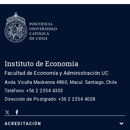
Instituto de Economía
Facultad de Economía y Administración UC
Avda. Vicuña Mackenna 4860, Macul. Santiago, Chile
Teléfono: +56 2 2354 4303
Dirección de Postgrado: +56 2 2354 4028
ACREDITACIÓN