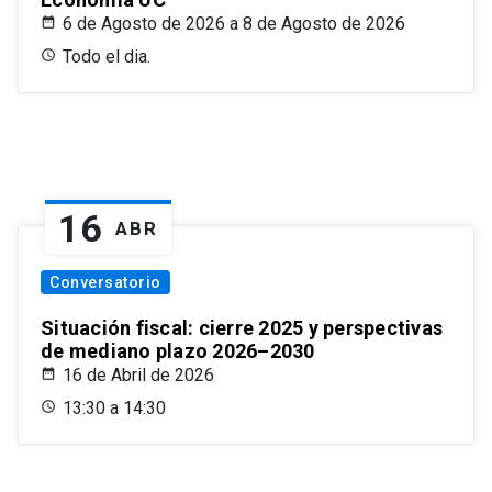
6 de Agosto de 2026 a 8 de Agosto de 2026
Todo el dia.
16
ABR
Conversatorio
Situación fiscal: cierre 2025 y perspectivas
de mediano plazo 2026–2030
16 de Abril de 2026
13:30 a 14:30