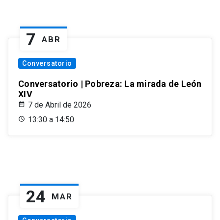
7
ABR
Conversatorio
Conversatorio | Pobreza: La mirada de León
XIV
7 de Abril de 2026
13:30 a 14:50
24
MAR