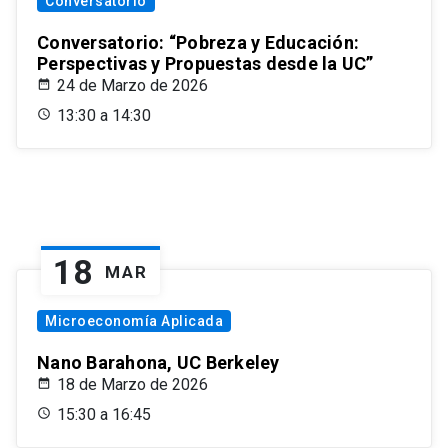
Conversatorio
Conversatorio: “Pobreza y Educación:
Perspectivas y Propuestas desde la UC”
24 de Marzo de 2026
13:30 a 14:30
18
MAR
Microeconomía Aplicada
Nano Barahona, UC Berkeley
18 de Marzo de 2026
15:30 a 16:45