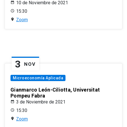
10 de Noviembre de 2021
15:30
Zoom
3
NOV
Microeconomía Aplicada
Gianmarco León-Ciliotta, Universitat
Pompeu Fabra
3 de Noviembre de 2021
15:30
Zoom