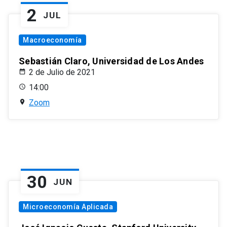
2
JUL
Macroeconomía
Sebastián Claro, Universidad de Los Andes
2 de Julio de 2021
14:00
Zoom
30
JUN
Microeconomía Aplicada