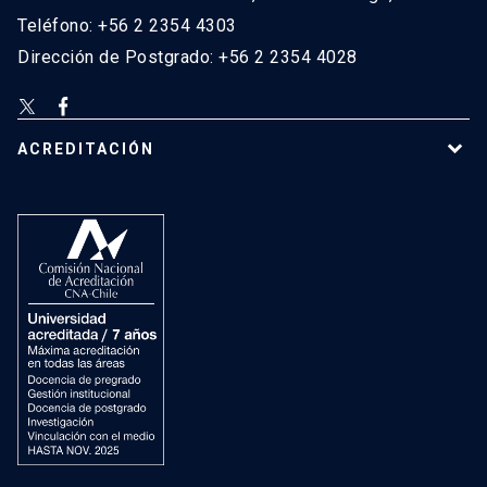
Teléfono: +56 2 2354 4303
Dirección de Postgrado: +56 2 2354 4028
ACREDITACIÓN