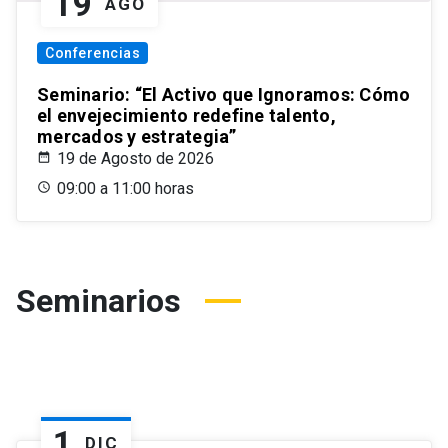
19
AGO
Conferencias
Seminario: “El Activo que Ignoramos: Cómo
el envejecimiento redefine talento,
mercados y estrategia”
19 de Agosto de 2026
09:00 a 11:00 horas
Seminarios
1
DIC