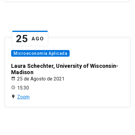
25
AGO
Microeconomía Aplicada
Laura Schechter, University of Wisconsin-
Madison
25 de Agosto de 2021
15:30
Zoom