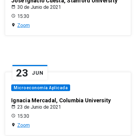
José Ignacio Cuesta, Stanford University
30 de Junio de 2021
15:30
Zoom
23
JUN
Microeconomía Aplicada
Ignacia Mercadal, Columbia University
23 de Junio de 2021
15:30
Zoom