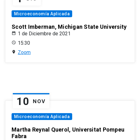
Microeconomía Aplicada
Scott Imberman, Michigan State University
1 de Diciembre de 2021
15:30
Zoom
10
NOV
Microeconomía Aplicada
Martha Reynal Querol, Universitat Pompeu
Fabra