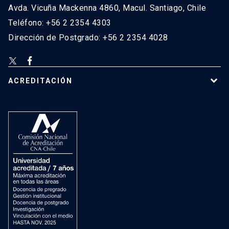
Avda. Vicuña Mackenna 4860, Macul. Santiago, Chile
Teléfono: +56 2 2354 4303
Dirección de Postgrado: +56 2 2354 4028
ACREDITACIÓN