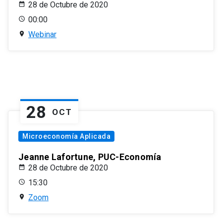
28 de Octubre de 2020
00:00
Webinar
28
OCT
Microeconomía Aplicada
Jeanne Lafortune, PUC-Economía
28 de Octubre de 2020
15:30
Zoom