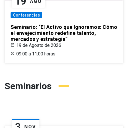
19
AGO
Conferencias
Seminario: “El Activo que Ignoramos: Cómo
el envejecimiento redefine talento,
mercados y estrategia”
19 de Agosto de 2026
09:00 a 11:00 horas
Seminarios
3
NOV