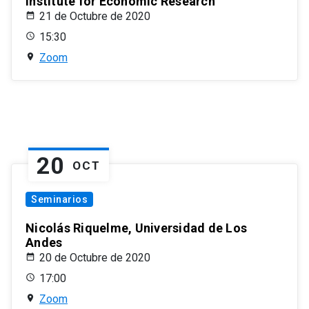
Institute for Economic Research
21 de Octubre de 2020
15:30
Zoom
20
OCT
Seminarios
Nicolás Riquelme, Universidad de Los
Andes
20 de Octubre de 2020
17:00
Zoom