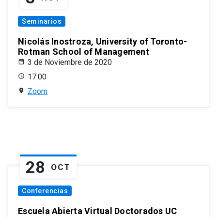
Seminarios
Nicolás Inostroza, University of Toronto-
Rotman School of Management
3 de Noviembre de 2020
17:00
Zoom
28
OCT
Conferencias
Escuela Abierta Virtual Doctorados UC