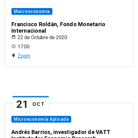
Macroeconomía
Francisco Roldán, Fondo Monetario
Internacional
22 de Octubre de 2020
17:00
Zoom
21
OCT
Microeconomía Aplicada
Andrés Barrios, investigador de VATT