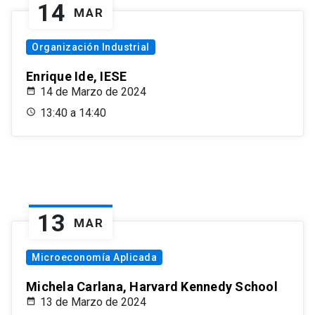
14
MAR
Organización Industrial
Enrique Ide, IESE
14 de Marzo de 2024
13:40 a 14:40
13
MAR
Microeconomía Aplicada
Michela Carlana, Harvard Kennedy School
13 de Marzo de 2024