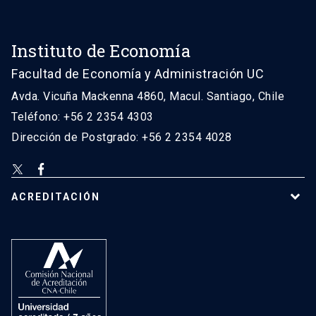
Instituto de Economía
Facultad de Economía y Administración UC
Avda. Vicuña Mackenna 4860, Macul. Santiago, Chile
Teléfono: +56 2 2354 4303
Dirección de Postgrado: +56 2 2354 4028
ACREDITACIÓN