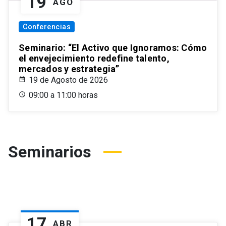
19
AGO
Conferencias
Seminario: “El Activo que Ignoramos: Cómo
el envejecimiento redefine talento,
mercados y estrategia”
19 de Agosto de 2026
09:00 a 11:00 horas
Seminarios
17
ABR