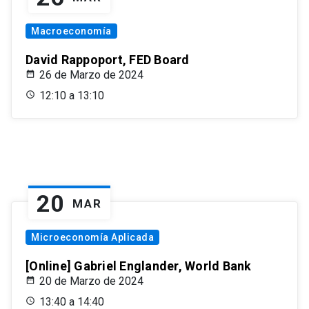
Macroeconomía
David Rappoport, FED Board
26 de Marzo de 2024
12:10 a 13:10
20
MAR
Microeconomía Aplicada
[Online] Gabriel Englander, World Bank
20 de Marzo de 2024
13:40 a 14:40