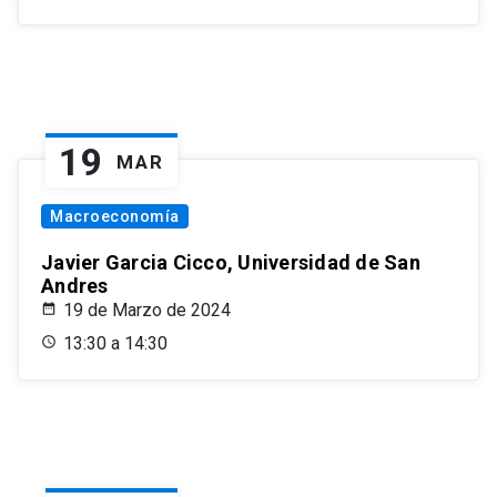
19
MAR
Macroeconomía
Javier Garcia Cicco, Universidad de San
Andres
19 de Marzo de 2024
13:30 a 14:30