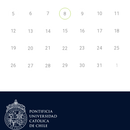
6
7
10
11
5
8
9
12
15
16
17
18
13
14
19
21
23
24
25
20
22
26
29
30
31
1
27
28