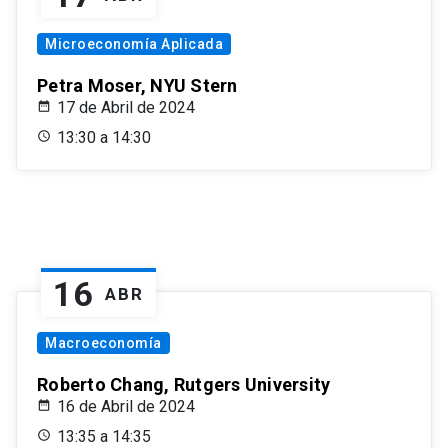
Microeconomía Aplicada
Petra Moser, NYU Stern
17 de Abril de 2024
13:30 a 14:30
16
ABR
Macroeconomía
Roberto Chang, Rutgers University
16 de Abril de 2024
13:35 a 14:35