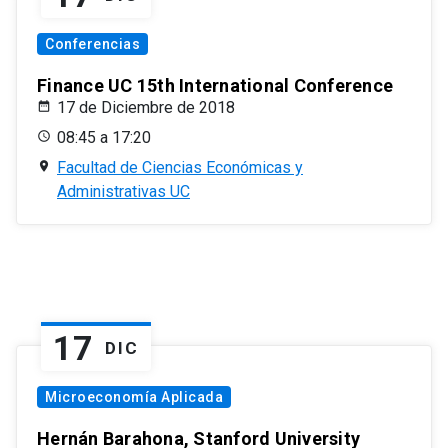
Conferencias
Finance UC 15th International Conference
17 de Diciembre de 2018
08:45 a 17:20
Facultad de Ciencias Económicas y
Administrativas UC
17
DIC
Microeconomía Aplicada
Hernán Barahona, Stanford University