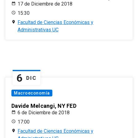
17 de Diciembre de 2018
15:30
Facultad de Ciencias Económicas y
Administrativas UC
6
DIC
Macroeconomía
Davide Melcangi, NY FED
6 de Diciembre de 2018
17:00
Facultad de Ciencias Económicas y