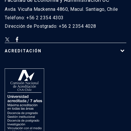
Avda. Vicuña Mackenna 4860, Macul. Santiago, Chile
Teléfono: +56 2 2354 4303
Dirección de Postgrado: +56 2 2354 4028
ACREDITACIÓN