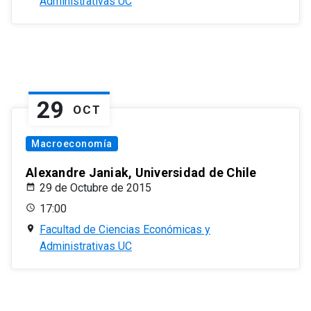
Administrativas UC
29
OCT
Macroeconomía
Alexandre Janiak, Universidad de Chile
29 de Octubre de 2015
17:00
Facultad de Ciencias Económicas y
Administrativas UC