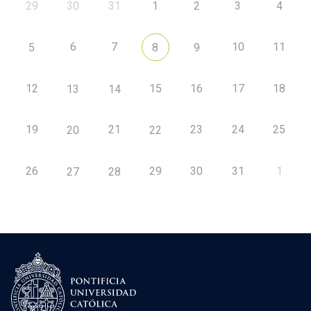
29
30
31
1
2
3
4
6
7
10
11
5
8
9
12
15
16
17
18
13
14
19
21
23
24
25
20
22
26
29
30
31
1
27
28