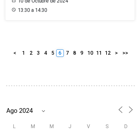
10 de Octubre de 2024
13:30 a 14:30
<
1
2
3
4
5
6
7
8
9
10
11
12
>
>>
L
M
M
J
V
S
D