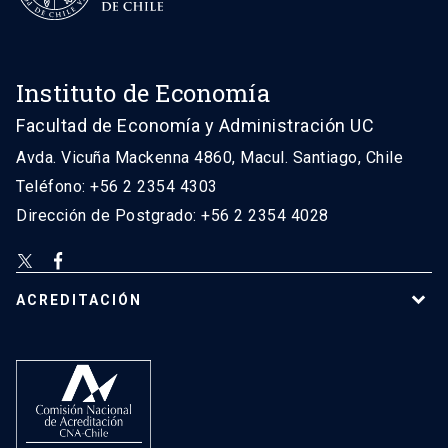
Instituto de Economía
Facultad de Economía y Administración UC
Avda. Vicuña Mackenna 4860, Macul. Santiago, Chile
Teléfono: +56 2 2354 4303
Dirección de Postgrado: +56 2 2354 4028
ACREDITACIÓN