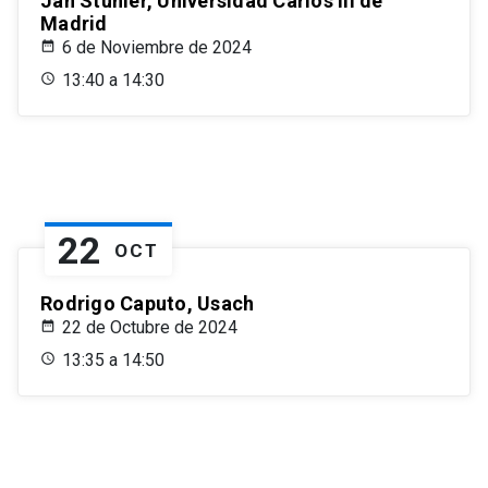
Jan Stuhler, Universidad Carlos III de
Madrid
6 de Noviembre de 2024
13:40 a 14:30
22
OCT
Rodrigo Caputo, Usach
22 de Octubre de 2024
13:35 a 14:50