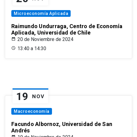
Microeconomía Aplicada
Raimundo Undurraga, Centro de Economía
Aplicada, Universidad de Chile
20 de Noviembre de 2024
13:40 a 14:30
19
NOV
Macroeconomía
Facundo Albornoz, Universidad de San
Andrés