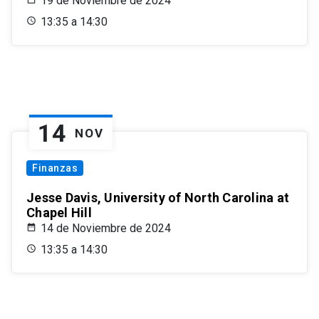
19 de Noviembre de 2024
13:35 a 14:30
14
NOV
Finanzas
Jesse Davis, University of North Carolina at
Chapel Hill
14 de Noviembre de 2024
13:35 a 14:30