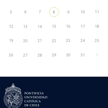
6
7
10
11
5
8
9
12
15
16
17
18
13
14
19
21
23
24
25
20
22
26
29
30
31
1
27
28