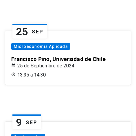
25
SEP
Microeconomía Aplicada
Francisco Pino, Universidad de Chile
25 de Septiembre de 2024
13:35 a 14:30
9
SEP