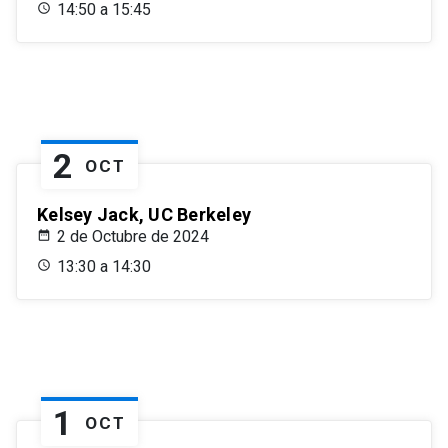
14:50 a 15:45
2
OCT
Kelsey Jack, UC Berkeley
2 de Octubre de 2024
13:30 a 14:30
1
OCT