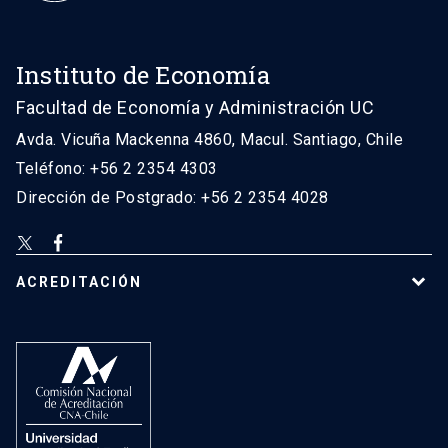
Instituto de Economía
Facultad de Economía y Administración UC
Avda. Vicuña Mackenna 4860, Macul. Santiago, Chile
Teléfono: +56 2 2354 4303
Dirección de Postgrado: +56 2 2354 4028
ACREDITACIÓN