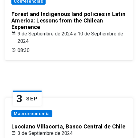
Conferencias
Forest and Indigenous land policies in Latin
America: Lessons from the Chilean
Experience
9 de Septiembre de 2024 a 10 de Septiembre de
2024
08:30
3
SEP
Macroeconomía
Lucciano Villacorta, Banco Central de Chile
3 de Septiembre de 2024