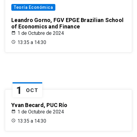
Teoría Económica
Leandro Gorno, FGV EPGE Brazilian School
of Economics and Finance
1 de Octubre de 2024
13:35 a 14:30
1
OCT
Yvan Becard, PUC Río
1 de Octubre de 2024
13:35 a 14:30