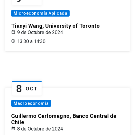
Microeconomía Aplicada
Tianyi Wang, University of Toronto
9 de Octubre de 2024
13:30 a 14:30
8
OCT
Macroeconomía
Guillermo Carlomagno, Banco Central de
Chile
8 de Octubre de 2024