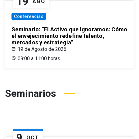
19
AGO
Conferencias
Seminario: “El Activo que Ignoramos: Cómo
el envejecimiento redefine talento,
mercados y estrategia”
19 de Agosto de 2026
09:00 a 11:00 horas
Seminarios
9
OCT