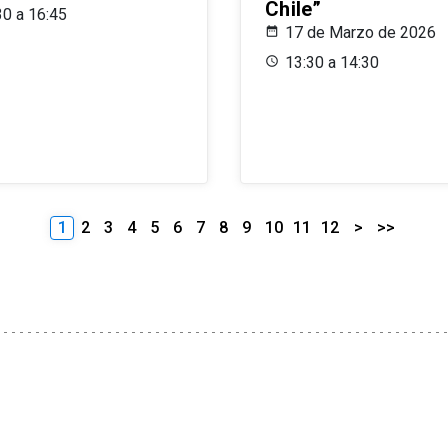
Chile”
30 a 16:45
17 de Marzo de 2026
13:30 a 14:30
1
2
3
4
5
6
7
8
9
10
11
12
>
>>