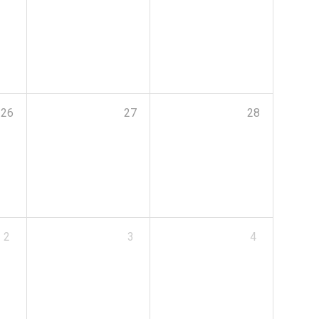
26
27
28
2
3
4