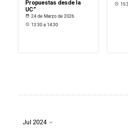
Propuestas desde la
15:
UC”
24 de Marzo de 2026
13:30 a 14:30