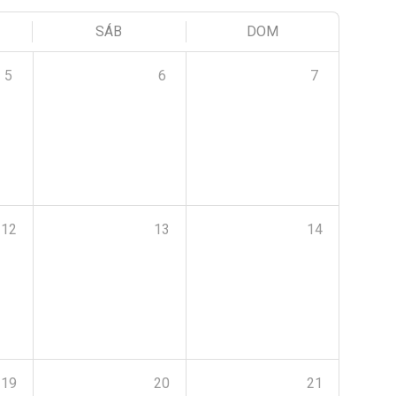
SÁB
DOM
5
6
7
12
13
14
19
20
21