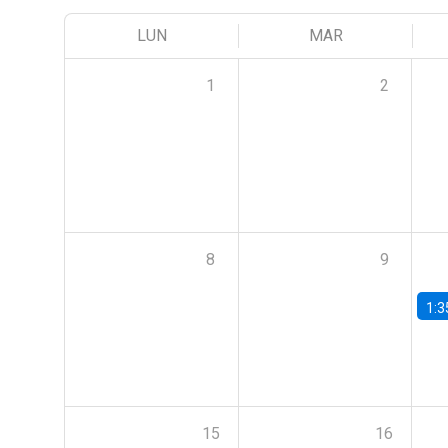
LUN
MAR
1
2
8
9
1:3
15
16