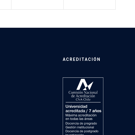
ACREDITACIÓN