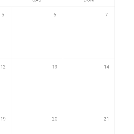
5
6
7
12
13
14
19
20
21