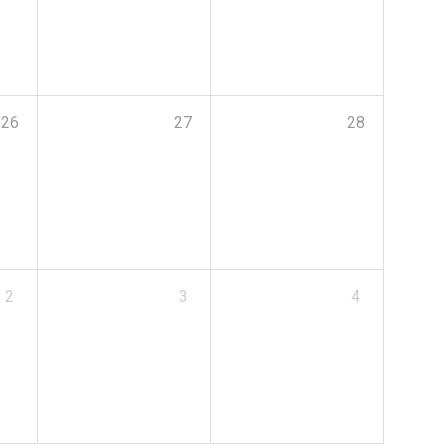
26
27
28
2
3
4