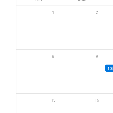
1
2
8
9
1:3
15
16