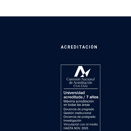
ACREDITACIÓN