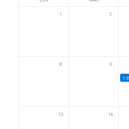
1
2
8
9
1:3
15
16