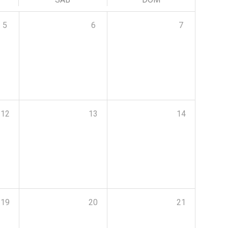
5
6
7
12
13
14
19
20
21