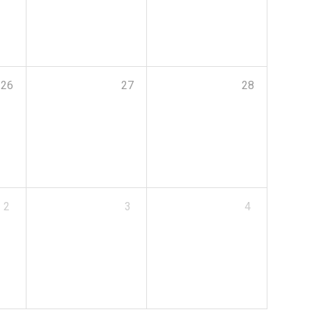
26
27
28
2
3
4