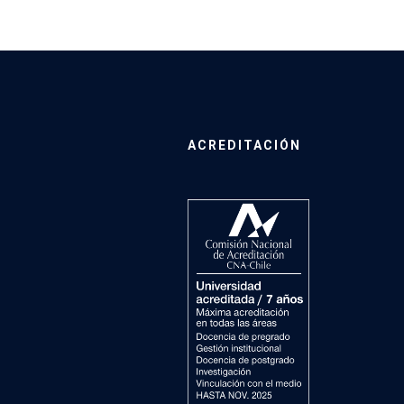
ACREDITACIÓN