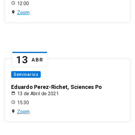
12:00
Zoom
13
ABR
Seminarios
Eduardo Perez-Richet, Sciences Po
13 de Abril de 2021
15:30
Zoom