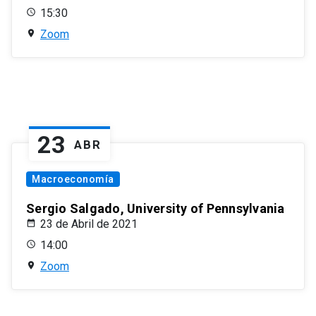
15:30
Zoom
23
ABR
Macroeconomía
Sergio Salgado, University of Pennsylvania
23 de Abril de 2021
14:00
Zoom