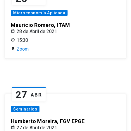
Microeconomía Aplicada
Mauricio Romero, ITAM
28 de Abril de 2021
15:30
Zoom
27
ABR
Seminarios
Humberto Moreira, FGV EPGE
27 de Abril de 2021