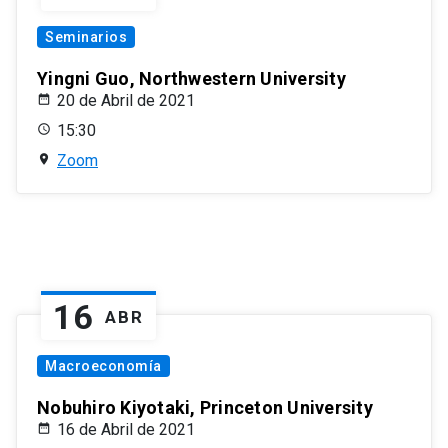
Seminarios
Yingni Guo, Northwestern University
20 de Abril de 2021
15:30
Zoom
16
ABR
Macroeconomía
Nobuhiro Kiyotaki, Princeton University
16 de Abril de 2021