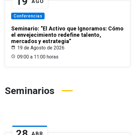
19
AGO
Conferencias
Seminario: “El Activo que Ignoramos: Cómo
el envejecimiento redefine talento,
mercados y estrategia”
19 de Agosto de 2026
09:00 a 11:00 horas
Seminarios
28
ABR