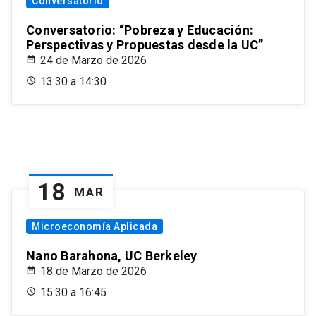
Conversatorio
Conversatorio: “Pobreza y Educación:
Perspectivas y Propuestas desde la UC”
24 de Marzo de 2026
13:30 a 14:30
18
MAR
Microeconomía Aplicada
Nano Barahona, UC Berkeley
18 de Marzo de 2026
15:30 a 16:45