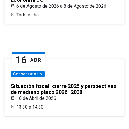
6 de Agosto de 2026 a 8 de Agosto de 2026
Todo el dia.
16
ABR
Conversatorio
Situación fiscal: cierre 2025 y perspectivas
de mediano plazo 2026–2030
16 de Abril de 2026
13:30 a 14:30