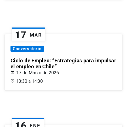
17
MAR
Conversatorio
Ciclo de Empleo: “Estrategias para impulsar
el empleo en Chile”
17 de Marzo de 2026
13:30 a 14:30
16
ENE