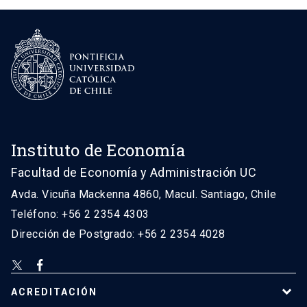
Instituto de Economía
Facultad de Economía y Administración UC
Avda. Vicuña Mackenna 4860, Macul. Santiago, Chile
Teléfono: +56 2 2354 4303
Dirección de Postgrado: +56 2 2354 4028
ACREDITACIÓN