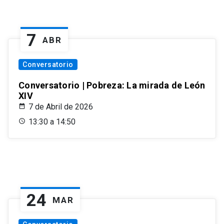
7
ABR
Conversatorio
Conversatorio | Pobreza: La mirada de León
XIV
7 de Abril de 2026
13:30 a 14:50
24
MAR