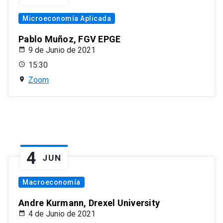
Microeconomía Aplicada
Pablo Muñoz, FGV EPGE
9 de Junio de 2021
15:30
Zoom
4
JUN
Macroeconomía
Andre Kurmann, Drexel University
4 de Junio de 2021