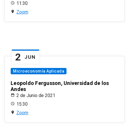
11:30
Zoom
2
JUN
Microeconomía Aplicada
Leopoldo Fergusson, Universidad de los
Andes
2 de Junio de 2021
15:30
Zoom