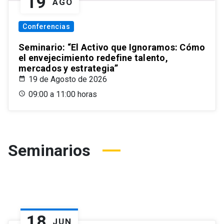
19
AGO
Conferencias
Seminario: “El Activo que Ignoramos: Cómo
el envejecimiento redefine talento,
mercados y estrategia”
19 de Agosto de 2026
09:00 a 11:00 horas
Seminarios
18
JUN