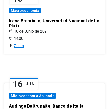
Macroeconomía
Irene Brambilla, Universidad Nacional de La
Plata
18 de Junio de 2021
14:00
Zoom
16
JUN
Microeconomía Aplicada
Audinga Baltrunaite, Banco de Italia