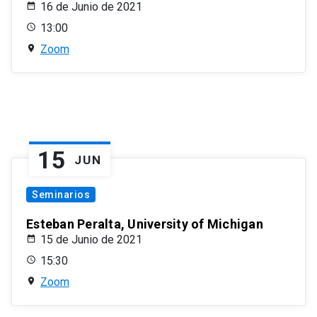
16 de Junio de 2021
13:00
Zoom
15
JUN
Seminarios
Esteban Peralta, University of Michigan
15 de Junio de 2021
15:30
Zoom