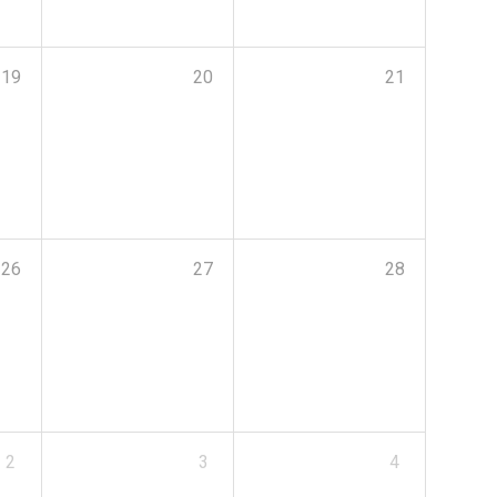
19
20
21
26
27
28
2
3
4