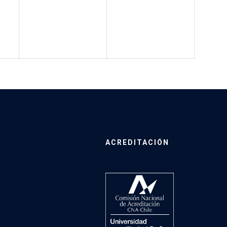
ACREDITACIÓN