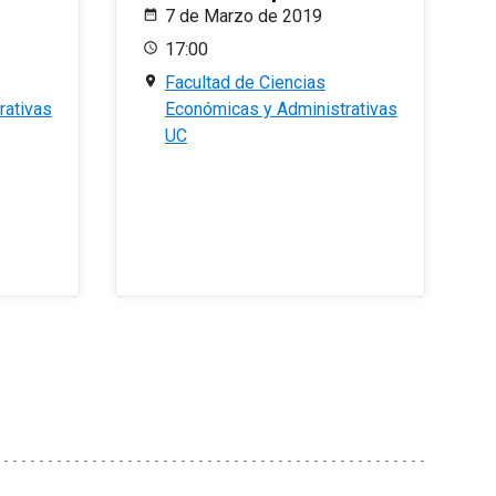
7 de Marzo de 2019
17:00
Facultad de Ciencias
rativas
Económicas y Administrativas
UC