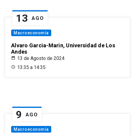
13
AGO
Macroeconomía
Alvaro Garcia-Marin, Universidad de Los
Andes
13 de Agosto de 2024
13:35 a 14:35
9
AGO
Macroeconomía