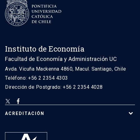
Instituto de Economía
Facultad de Economía y Administración UC
Avda. Vicuña Mackenna 4860, Macul. Santiago, Chile
Teléfono: +56 2 2354 4303
Dirección de Postgrado: +56 2 2354 4028
ACREDITACIÓN