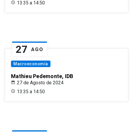
13:35 a 14:50
27
AGO
Macroeconomía
Mathieu Pedemonte, IDB
27 de Agosto de 2024
13:35 a 14:50