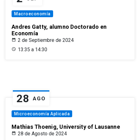
Macroeconomía
Andres Gatty, alumno Doctorado en
Economía
2 de Septiembre de 2024
13:35 a 14:30
28
AGO
Microeconomía Aplicada
Mathias Thoenig, University of Lausanne
28 de Agosto de 2024