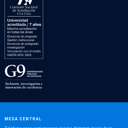
MESA CENTRAL