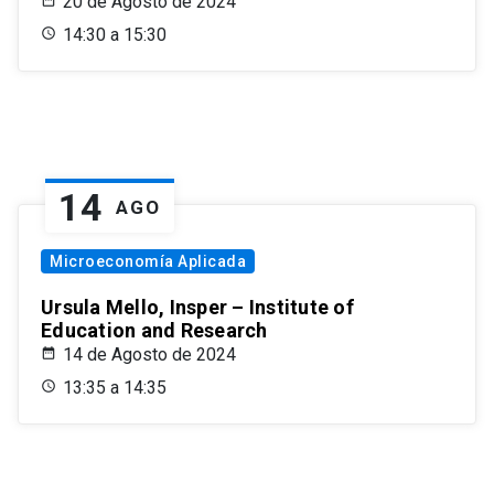
20 de Agosto de 2024
14:30 a 15:30
14
AGO
Microeconomía Aplicada
Ursula Mello, Insper – Institute of
Education and Research
14 de Agosto de 2024
13:35 a 14:35