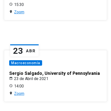
15:30
Zoom
23
ABR
Macroeconomía
Sergio Salgado, University of Pennsylvania
23 de Abril de 2021
14:00
Zoom