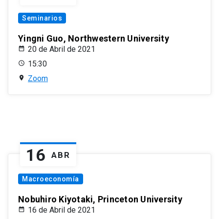
Seminarios
Yingni Guo, Northwestern University
20 de Abril de 2021
15:30
Zoom
16
ABR
Macroeconomía
Nobuhiro Kiyotaki, Princeton University
16 de Abril de 2021