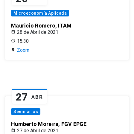
Microeconomía Aplicada
Mauricio Romero, ITAM
28 de Abril de 2021
15:30
Zoom
27
ABR
Seminarios
Humberto Moreira, FGV EPGE
27 de Abril de 2021