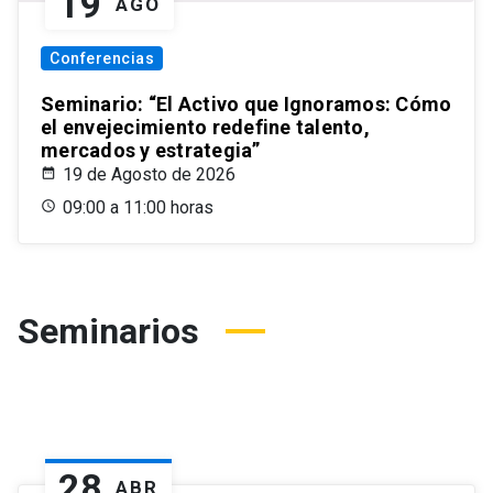
19
AGO
Conferencias
Seminario: “El Activo que Ignoramos: Cómo
el envejecimiento redefine talento,
mercados y estrategia”
19 de Agosto de 2026
09:00 a 11:00 horas
Seminarios
28
ABR