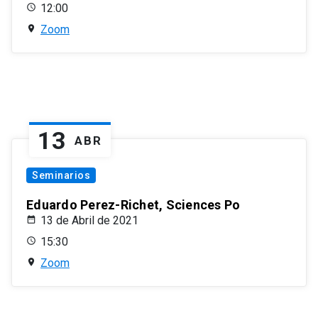
12:00
Zoom
13
ABR
Seminarios
Eduardo Perez-Richet, Sciences Po
13 de Abril de 2021
15:30
Zoom