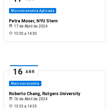
Microeconomía Aplicada
Petra Moser, NYU Stern
17 de Abril de 2024
13:30 a 14:30
16
ABR
Macroeconomía
Roberto Chang, Rutgers University
16 de Abril de 2024
13:35 a 14:35