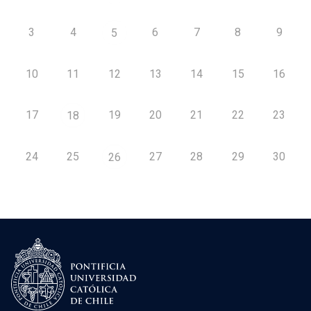
3
4
6
7
8
9
5
10
11
12
13
14
15
16
17
19
20
21
22
23
18
24
25
27
28
29
30
26