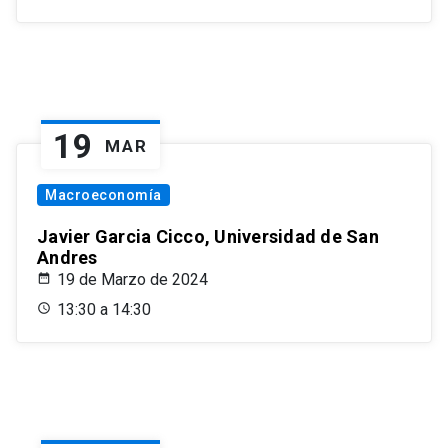
19
MAR
Macroeconomía
Javier Garcia Cicco, Universidad de San
Andres
19 de Marzo de 2024
13:30 a 14:30