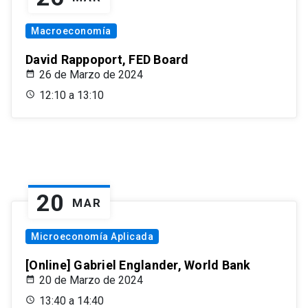
Macroeconomía
David Rappoport, FED Board
26 de Marzo de 2024
12:10 a 13:10
20
MAR
Microeconomía Aplicada
[Online] Gabriel Englander, World Bank
20 de Marzo de 2024
13:40 a 14:40