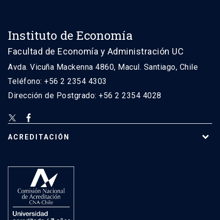
Instituto de Economía
Facultad de Economía y Administración UC
Avda. Vicuña Mackenna 4860, Macul. Santiago, Chile
Teléfono: +56 2 2354 4303
Dirección de Postgrado: +56 2 2354 4028
ACREDITACIÓN