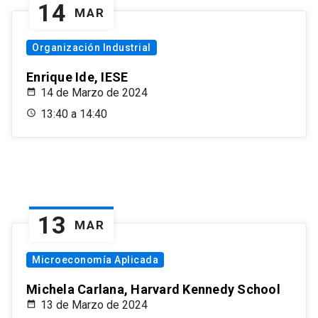
14
MAR
Organización Industrial
Enrique Ide, IESE
14 de Marzo de 2024
13:40 a 14:40
13
MAR
Microeconomía Aplicada
Michela Carlana, Harvard Kennedy School
13 de Marzo de 2024