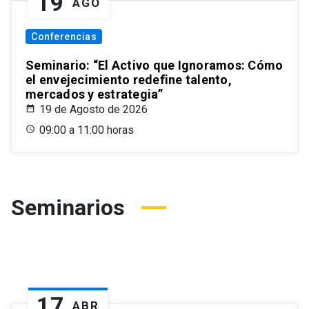
19
AGO
Conferencias
Seminario: “El Activo que Ignoramos: Cómo
el envejecimiento redefine talento,
mercados y estrategia”
19 de Agosto de 2026
09:00 a 11:00 horas
Seminarios
17
ABR