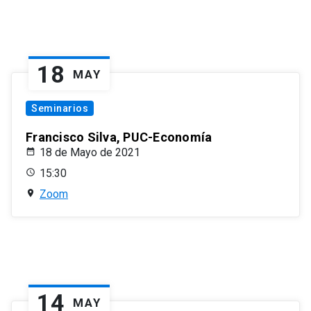
18
MAY
Seminarios
Francisco Silva, PUC-Economía
18 de Mayo de 2021
15:30
Zoom
14
MAY