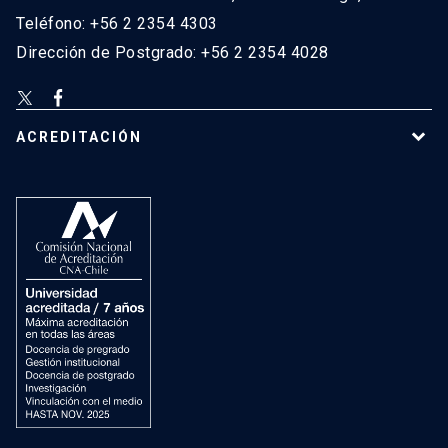
Teléfono: +56 2 2354 4303
Dirección de Postgrado: +56 2 2354 4028
ACREDITACIÓN