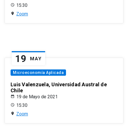
15:30
Zoom
19
MAY
Microeconomía Aplicada
Luis Valenzuela, Universidad Austral de
Chile
19 de Mayo de 2021
15:30
Zoom