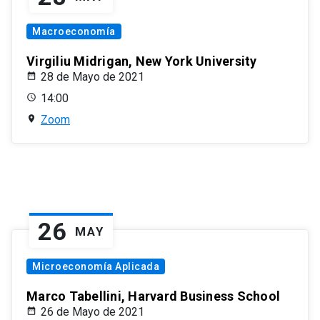
Macroeconomía
Virgiliu Midrigan, New York University
28 de Mayo de 2021
14:00
Zoom
26
MAY
Microeconomía Aplicada
Marco Tabellini, Harvard Business School
26 de Mayo de 2021