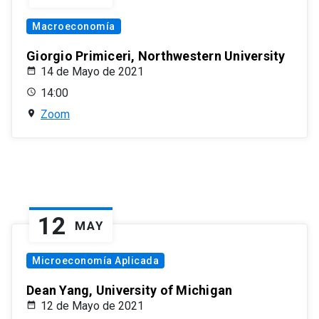
Macroeconomía
Giorgio Primiceri, Northwestern University
14 de Mayo de 2021
14:00
Zoom
12
MAY
Microeconomía Aplicada
Dean Yang, University of Michigan
12 de Mayo de 2021