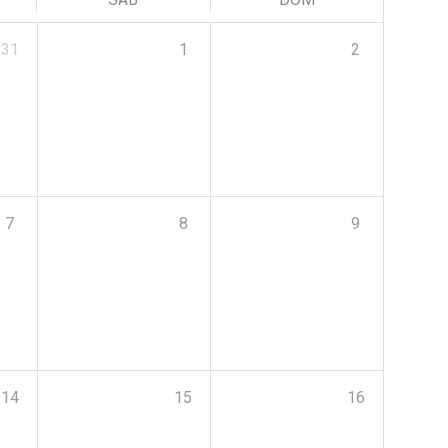
31
1
2
7
8
9
14
15
16