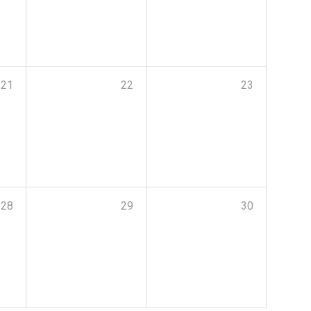
21
22
23
28
29
30