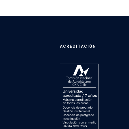
ACREDITACIÓN