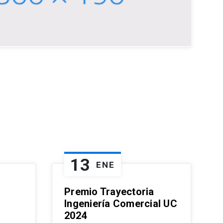
13
ENE
Premio Trayectoria
Ingeniería Comercial UC
2024