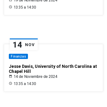
19 de Noviembre de 2024
13:35 a 14:30
14
NOV
Finanzas
Jesse Davis, University of North Carolina at
Chapel Hill
14 de Noviembre de 2024
13:35 a 14:30