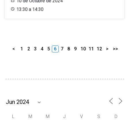
10 de Octubre de 2024
13:30 a 14:30
<
1
2
3
4
5
6
7
8
9
10
11
12
>
>>
L
M
M
J
V
S
D