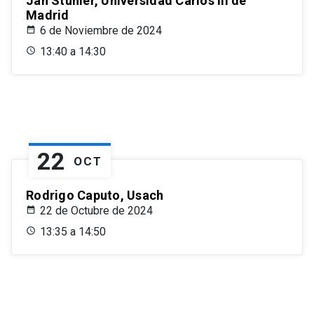
Jan Stuhler, Universidad Carlos III de
Madrid
6 de Noviembre de 2024
13:40 a 14:30
22
OCT
Rodrigo Caputo, Usach
22 de Octubre de 2024
13:35 a 14:50