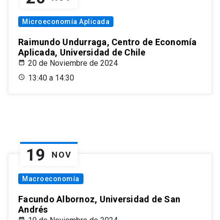
Microeconomía Aplicada
Raimundo Undurraga, Centro de Economía
Aplicada, Universidad de Chile
20 de Noviembre de 2024
13:40 a 14:30
19
NOV
Macroeconomía
Facundo Albornoz, Universidad de San
Andrés