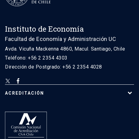
Instituto de Economía
Facultad de Economía y Administración UC
Avda. Vicuña Mackenna 4860, Macul. Santiago, Chile
Teléfono: +56 2 2354 4303
Dirección de Postgrado: +56 2 2354 4028
ACREDITACIÓN