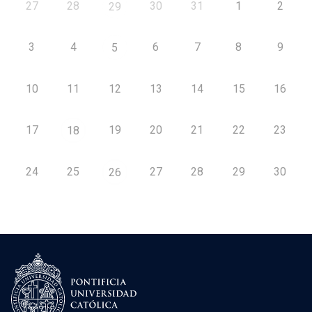
27
28
30
31
1
2
29
3
4
6
7
8
9
5
10
11
12
13
14
15
16
17
19
20
21
22
23
18
24
25
27
28
29
30
26